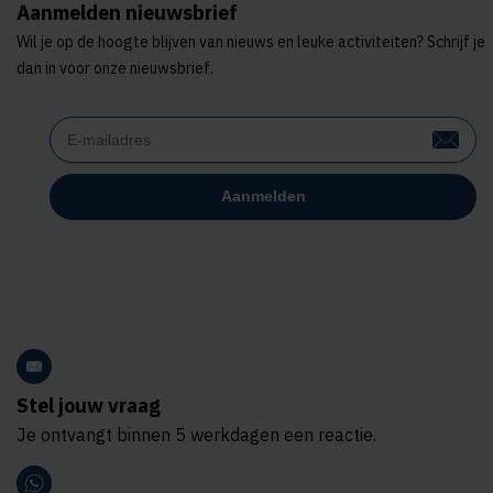
Aanmelden nieuwsbrief
Wil je op de hoogte blijven van nieuws en leuke activiteiten? Schrijf je
dan in voor onze nieuwsbrief.
Stel jouw vraag
Je ontvangt binnen 5 werkdagen een reactie.