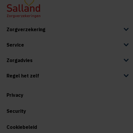
Zorgverzekering
Service
Zorgadvies
Regel het zelf
Privacy
Security
Cookiebeleid