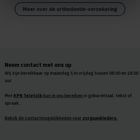
Meer over de orthodontie-verzekering
Neem contact met ons op
Wij zijn bereikbaar op maandag t/m vrijdag tussen 08:00 en 18:00
uur.
Met
KPN Teletolk
kun je ons bereiken
in gebarentaal, tekst of
spraak.
Bekijk de contactmogelijkheden voor
zorgaanbieders
.