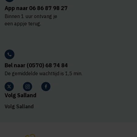
App naar 06 86 87 98 27
Binnen 1 uur ontvang je
een appje terug.
Bel naar (0570) 68 74 84
De gemiddelde wachttijd is 1,5 min.
Volg Salland
Volg Salland