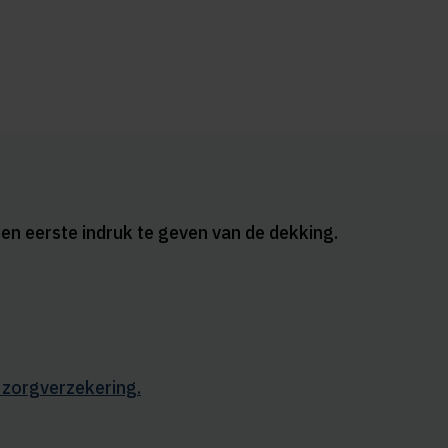
en eerste indruk te geven van de dekking.
n zorgverzekering.