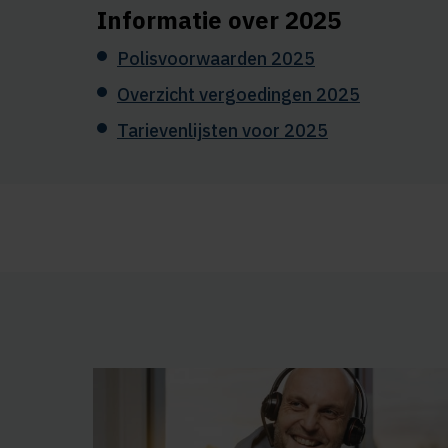
Informatie over 2025
Polisvoorwaarden 2025
Overzicht vergoedingen 2025
Tarievenlijsten voor 2025