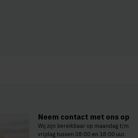
Neem contact met ons op
Wij zijn bereikbaar op maandag t/m
vrijdag tussen 08:00 en 18:00 uur.