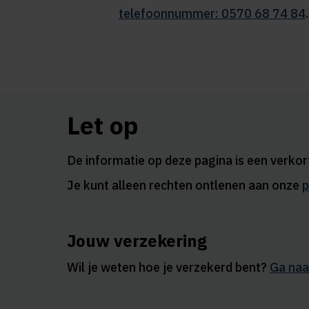
telefoonnummer: 0570 68 74 84
.
Let op
De informatie op deze pagina is een verko
Je kunt alleen rechten ontlenen aan onze
p
Jouw verzekering
Wil je weten hoe je verzekerd bent?
Ga naa