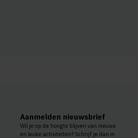
Aanmelden nieuwsbrief
Wil je op de hoogte blijven van nieuws
en leuke activiteiten? Schrijf je dan in