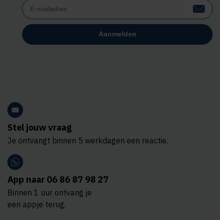
Stel jouw vraag
Je ontvangt binnen 5 werkdagen een reactie.
App naar 06 86 87 98 27
Binnen 1 uur ontvang je
een appje terug.