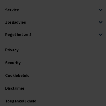
Service
Zorgadvies
Regel het zelf
Privacy
Security
Cookiebeleid
Disclaimer
Toegankelijkheid