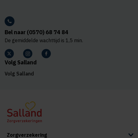
Bel naar (0570) 68 74 84
De gemiddelde wachttijd is 1,5 min.
Volg Salland
Volg Salland
Zorgverzekering