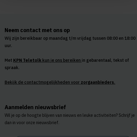
Neem contact met ons op
Wij zijn bereikbaar op maandag t/m vrijdag tussen 08:00 en 18:00
uur.
Met
KPN Teletolk
kun je ons bereiken
in gebarentaal, tekst of
spraak.
Bekijk de contactmogelijkheden voor
zorgaanbieders
.
Aanmelden nieuwsbrief
Wil je op de hoogte blijven van nieuws en leuke activiteiten? Schrijf je
dan in voor onze nieuwsbrief.