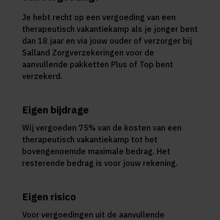
Je hebt recht op een vergoeding van een
therapeutisch vakantiekamp als je jonger bent
dan 18 jaar en via jouw ouder of verzorger bij
Salland Zorgverzekeringen voor de
aanvullende pakketten Plus of Top bent
verzekerd.
Eigen bijdrage
Wij vergoeden 75% van de kosten van een
therapeutisch vakantiekamp tot het
bovengenoemde maximale bedrag. Het
resterende bedrag is voor jouw rekening.
Eigen risico
Voor vergoedingen uit de aanvullende