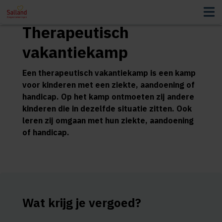
Therapeutisch
vakantiekamp
Een therapeutisch vakantiekamp is een kamp
voor kinderen met een ziekte, aandoening of
handicap. Op het kamp ontmoeten zij andere
kinderen die in dezelfde situatie zitten. Ook
leren zij omgaan met hun ziekte, aandoening
of handicap.
Wat krijg je vergoed?