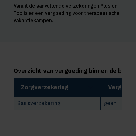
Vanuit de aanvullende verzekeringen Plus en
Top is er een vergoeding voor therapeutische
vakantiekampen.
Overzicht van vergoeding binnen de basis
Zorgverzekering
Vergoedi
Basisverzekering
geen