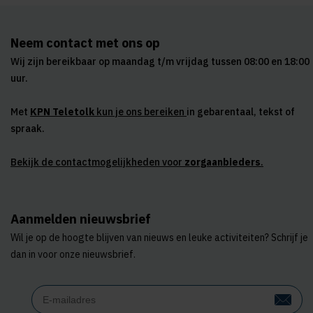
Neem contact met ons op
Wij zijn bereikbaar op maandag t/m vrijdag tussen 08:00 en 18:00
uur.
Met
KPN Teletolk
kun je ons bereiken
in gebarentaal, tekst of
spraak.
Bekijk de contactmogelijkheden voor
zorgaanbieders
.
Aanmelden nieuwsbrief
Wil je op de hoogte blijven van nieuws en leuke activiteiten? Schrijf je
dan in voor onze nieuwsbrief.