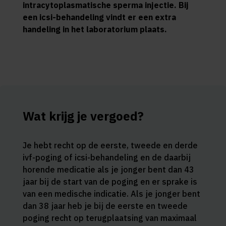
intracytoplasmatische sperma injectie. Bij
een icsi-behandeling vindt er een extra
handeling in het laboratorium plaats.
Wat krijg je vergoed?
Je hebt recht op de eerste, tweede en derde
ivf-poging of icsi-behandeling en de daarbij
horende medicatie als je jonger bent dan 43
jaar bij de start van de poging en er sprake is
van een medische indicatie. Als je jonger bent
dan 38 jaar heb je bij de eerste en tweede
poging recht op terugplaatsing van maximaal