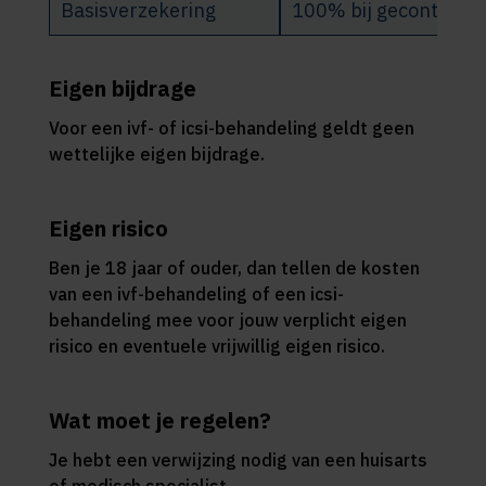
Basisverzekering
100% bij gecontracte
Eigen bijdrage
Voor een ivf- of icsi-behandeling geldt geen
wettelijke eigen bijdrage.
Eigen risico
Ben je 18 jaar of ouder, dan tellen de kosten
van een ivf-behandeling of een icsi-
behandeling mee voor jouw verplicht eigen
risico en eventuele vrijwillig eigen risico.
Wat moet je regelen?
Je hebt een verwijzing nodig van een huisarts