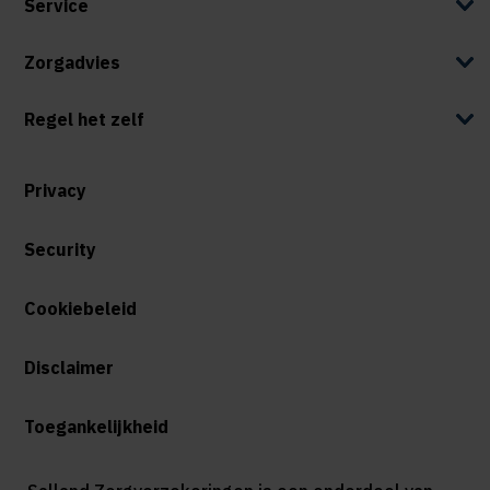
Service
Zorgadvies
Regel het zelf
Privacy
Security
Cookiebeleid
Disclaimer
Toegankelijkheid