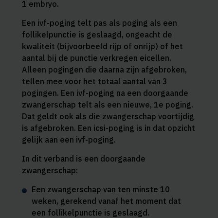
1 embryo.
Een ivf-poging telt pas als poging als een
follikelpunctie is geslaagd, ongeacht de
kwaliteit (bijvoorbeeld rijp of onrijp) of het
aantal bij de punctie verkregen eicellen.
Alleen pogingen die daarna zijn afgebroken,
tellen mee voor het totaal aantal van 3
pogingen. Een ivf-poging na een doorgaande
zwangerschap telt als een nieuwe, 1e poging.
Dat geldt ook als die zwangerschap voortijdig
is afgebroken. Een icsi-poging is in dat opzicht
gelijk aan een ivf-poging.
In dit verband is een doorgaande
zwangerschap:
Een zwangerschap van ten minste 10
weken, gerekend vanaf het moment dat
een follikelpunctie is geslaagd.