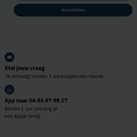
Stel jouw vraag
Je ontvangt binnen 5 werkdagen een reactie.
App naar 06 86 87 98 27
Binnen 1 uur ontvang je
een appje terug.