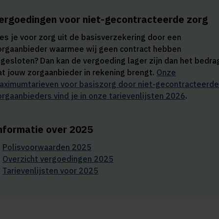
ergoedingen voor niet-gecontracteerde zorg
ies je voor zorg uit de basisverzekering door een
orgaanbieder waarmee wij geen contract hebben
fgesloten? Dan kan de vergoeding lager zijn dan het bedra
at jouw zorgaanbieder in rekening brengt.
Onze
aximumtarieven voor basiszorg door niet-gecontracteerde
orgaanbieders vind je in onze tarievenlijsten 2026
.
nformatie over 2025
Polisvoorwaarden 2025
Overzicht vergoedingen 2025
Tarievenlijsten voor 2025