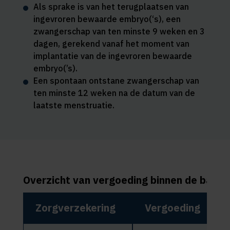
Als sprake is van het terugplaatsen van
ingevroren bewaarde embryo(‘s), een
zwangerschap van ten minste 9 weken en 3
dagen, gerekend vanaf het moment van
implantatie van de ingevroren bewaarde
embryo(’s).
Een spontaan ontstane zwangerschap van
ten minste 12 weken na de datum van de
laatste menstruatie.
Overzicht van vergoeding binnen de basis
Zorgverzekering
Vergoeding