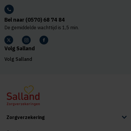
Bel naar (0570) 68 74 84
De gemiddelde wachttijd is 1,5 min.
Volg Salland
Volg Salland
Zorgverzekering