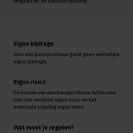
vergoed uit de basisverzekering.
Eigen bijdrage
Voor een borstprothese geldt geen wettelijke
eigen bijdrage.
Eigen risico
De kosten van een borstprothese tellen mee
voor het verplicht eigen risico en het
eventuele vrijwillig eigen risico.
Wat moet je regelen?