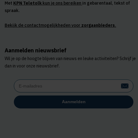
Met
KPN Teletolk
kun je ons bereiken
in gebarentaal, tekst of
spraak.
Bekijk de contactmogelijkheden voor
zorgaanbieders
.
Aanmelden nieuwsbrief
Wil je op de hoogte blijven van nieuws en leuke activiteiten? Schrijf je
dan in voor onze nieuwsbrief.