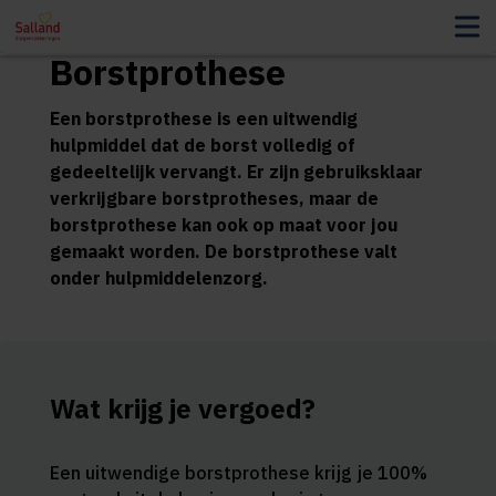
Borstprothese
Een borstprothese is een uitwendig
hulpmiddel dat de borst volledig of
gedeeltelijk vervangt. Er zijn gebruiksklaar
verkrijgbare borstprotheses, maar de
borstprothese kan ook op maat voor jou
gemaakt worden. De borstprothese valt
onder hulpmiddelenzorg.
Wat krijg je vergoed?
Een uitwendige borstprothese krijg je 100%