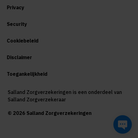
Privacy
Security
Cookiebeleid
Disclaimer
Toegankelijkheid
Salland Zorgverzekeringen is een onderdeel van
Salland Zorgverzekeraar
© 2026 Salland Zorgverzekeringen