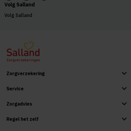
Volg Salland
Volg Salland
Zorgverzekering
Service
Zorgadvies
Regel het zelf