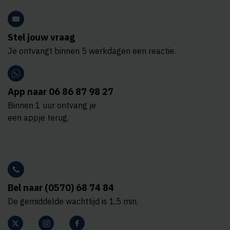
Stel jouw vraag
Je ontvangt binnen 5 werkdagen een reactie.
App naar 06 86 87 98 27
Binnen 1 uur ontvang je
een appje terug.
Bel naar (0570) 68 74 84
De gemiddelde wachttijd is 1,5 min.