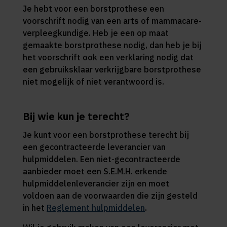
Je hebt voor een borstprothese een
voorschrift nodig van een arts of mammacare-
verpleegkundige. Heb je een op maat
gemaakte borstprothese nodig, dan heb je bij
het voorschrift ook een verklaring nodig dat
een gebruiksklaar verkrijgbare borstprothese
niet mogelijk of niet verantwoord is.
Bij wie kun je terecht?
Je kunt voor een borstprothese terecht bij
een gecontracteerde leverancier van
hulpmiddelen. Een niet-gecontracteerde
aanbieder moet een S.E.M.H. erkende
hulpmiddelenleverancier zijn en moet
voldoen aan de voorwaarden die zijn gesteld
in het
Reglement hulpmiddelen
.