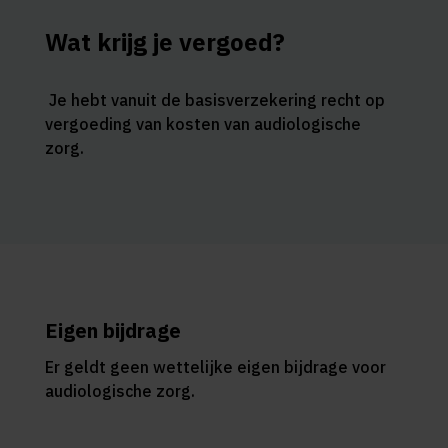
Wat krijg je vergoed?
Je hebt vanuit de basisverzekering recht op
vergoeding van kosten van audiologische
zorg.
Eigen bijdrage
Er geldt geen wettelijke eigen bijdrage voor
audiologische zorg.