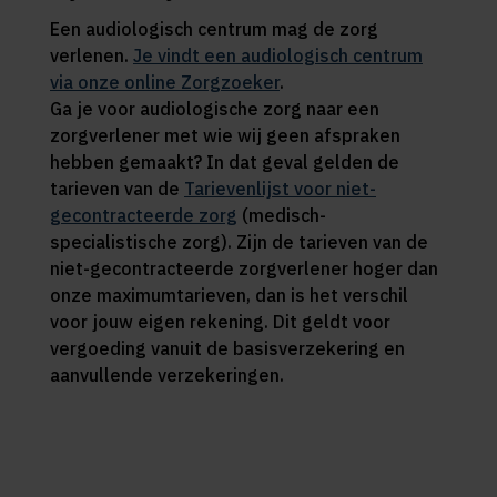
Een audiologisch centrum mag de zorg
verlenen.
Je vindt een audiologisch centrum
via onze online Zorgzoeker
.
Ga je voor audiologische zorg naar een
zorgverlener met wie wij geen afspraken
hebben gemaakt? In dat geval gelden de
tarieven van de
Tarievenlijst voor niet-
gecontracteerde zorg
(medisch-
specialistische zorg). Zijn de tarieven van de
niet-gecontracteerde zorgverlener hoger dan
onze maximumtarieven, dan is het verschil
voor jouw eigen rekening. Dit geldt voor
vergoeding vanuit de basisverzekering en
aanvullende verzekeringen.