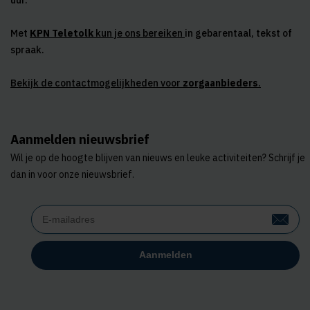
uur.
Met
KPN Teletolk
kun je ons bereiken
in gebarentaal, tekst of
spraak.
Bekijk de contactmogelijkheden voor
zorgaanbieders
.
Aanmelden nieuwsbrief
Wil je op de hoogte blijven van nieuws en leuke activiteiten? Schrijf je
dan in voor onze nieuwsbrief.