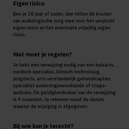
Eigen risico
Ben je 18 jaar of ouder, dan tellen de kosten
van audiologische zorg mee voor het verplicht
eigen risico en het eventuele vrijwillig eigen
risico.
Wat moet je regelen?
Je hebt een verwijzing nodig van een huisarts,
medisch specialist, klinisch technoloog,
jeugdarts, arts verstandelijk gehandicapten,
specialist ouderengeneeskunde of triage-
audicien. De geldigheidsduur van de verwijzing
is 9 maanden, te rekenen vanaf de datum
waarop de wijziging is afgegeven.
Bij wie kun je terecht?