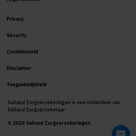
Privacy
Security
Cookiebeleid
Disclaimer
Toegankelijkheid
Salland Zorgverzekeringen is een onderdeel van
Salland Zorgverzekeraar
© 2026 Salland Zorgverzekeringen