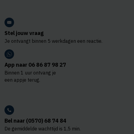
Stel jouw vraag
Je ontvangt binnen 5 werkdagen een reactie.
App naar 06 86 87 98 27
Binnen 1 uur ontvang je
een appje terug.
Bel naar (0570) 68 74 84
De gemiddelde wachttijd is 1,5 min.