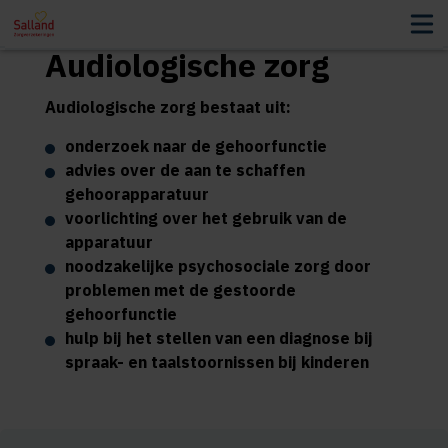
Audiologische zorg
Audiologische zorg bestaat uit:
onderzoek naar de gehoorfunctie
advies over de aan te schaffen
gehoorapparatuur
voorlichting over het gebruik van de
apparatuur
noodzakelijke psychosociale zorg door
problemen met de gestoorde
gehoorfunctie
hulp bij het stellen van een diagnose bij
spraak- en taalstoornissen bij kinderen