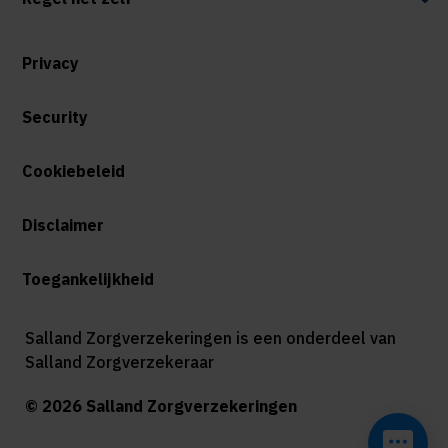
Privacy
Security
Cookiebeleid
Disclaimer
Toegankelijkheid
Salland Zorgverzekeringen is een onderdeel van
Salland Zorgverzekeraar
© 2026 Salland Zorgverzekeringen