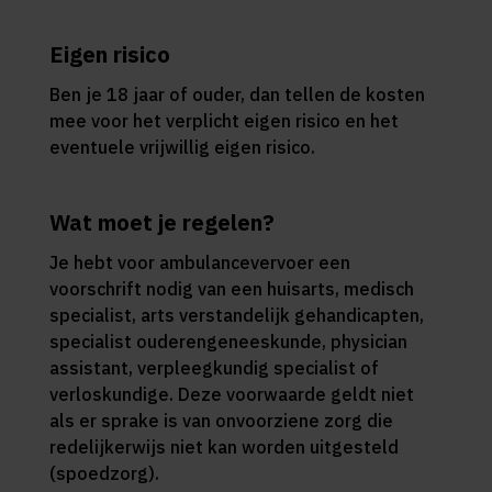
Eigen risico
Ben je 18 jaar of ouder, dan tellen de kosten
mee voor het verplicht eigen risico en het
eventuele vrijwillig eigen risico.
Wat moet je regelen?
Je hebt voor ambulancevervoer een
voorschrift
nodig van een huisarts, medisch
specialist, arts verstandelijk gehandicapten,
specialist ouderengeneeskunde, physician
assistant, verpleegkundig specialist of
verloskundige. Deze voorwaarde geldt niet
als er sprake is van onvoorziene zorg die
redelijkerwijs niet kan worden uitgesteld
(spoedzorg).