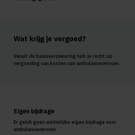
Wat krijg je vergoed?
Vanuit de basisverzekering heb je recht op
vergoeding van kosten van ambulancevervoer.
Eigen bijdrage
Er geldt geen wettelijke eigen bijdrage voor
ambulancevervoer.