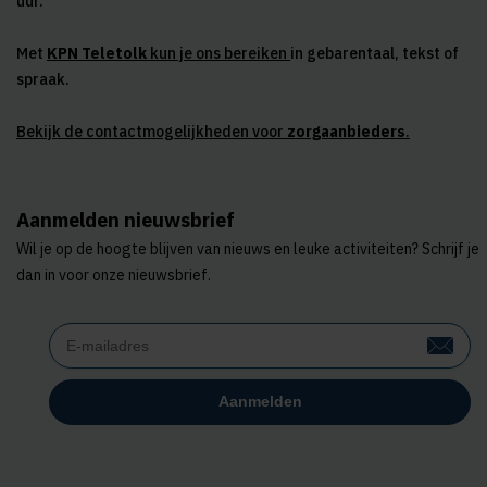
uur.
Met
KPN Teletolk
kun je ons bereiken
in gebarentaal, tekst of
spraak.
Bekijk de contactmogelijkheden voor
zorgaanbieders
.
Aanmelden nieuwsbrief
Wil je op de hoogte blijven van nieuws en leuke activiteiten? Schrijf je
dan in voor onze nieuwsbrief.