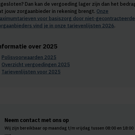
fgesloten? Dan kan de vergoeding lager zijn dan het bedra
at jouw zorgaanbieder in rekening brengt.
Onze
aximumtarieven voor basiszorg door niet-gecontracteerde
orgaanbieders vind je in onze tarievenlijsten 2026
.
nformatie over 2025
Polisvoorwaarden 2025
Overzicht vergoedingen 2025
Tarievenlijsten voor 2025
Neem contact met ons op
Wij zijn bereikbaar op maandag t/m vrijdag tussen 08:00 en 18:00