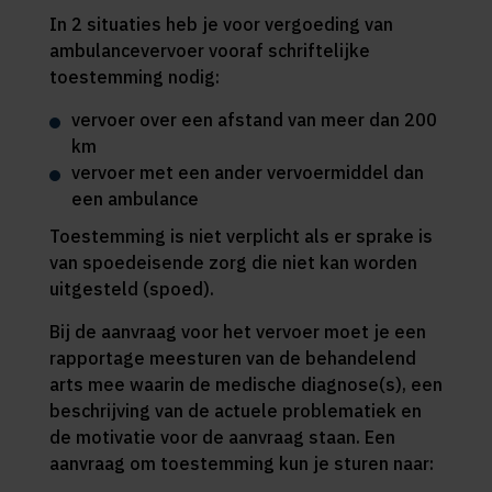
In 2 situaties heb je voor vergoeding van
ambulancevervoer vooraf schriftelijke
toestemming nodig:
vervoer over een afstand van meer dan 200
km
vervoer met een ander vervoermiddel dan
een ambulance
Toestemming is niet verplicht als er sprake is
van spoedeisende zorg die niet kan worden
uitgesteld (spoed).
Bij de aanvraag voor het vervoer moet je een
rapportage meesturen van de behandelend
arts mee waarin de medische diagnose(s), een
beschrijving van de actuele problematiek en
de motivatie voor de aanvraag staan. Een
aanvraag om toestemming kun je sturen naar: