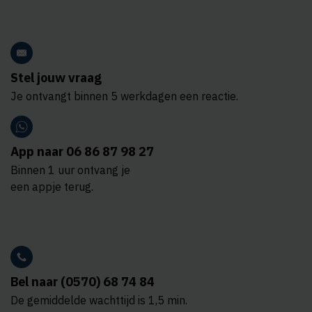
Stel jouw vraag
Je ontvangt binnen 5 werkdagen een reactie.
App naar 06 86 87 98 27
Binnen 1 uur ontvang je
een appje terug.
Bel naar (0570) 68 74 84
De gemiddelde wachttijd is 1,5 min.