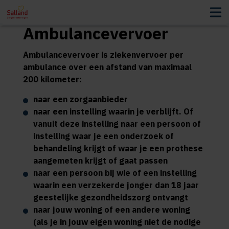
Ambulancevervoer
Ambulancevervoer is ziekenvervoer per
ambulance over een afstand van maximaal
200 kilometer:
naar een zorgaanbieder
naar een instelling waarin je verblijft. Of
vanuit deze instelling naar een persoon of
instelling waar je een onderzoek of
behandeling krijgt of waar je een prothese
aangemeten krijgt of gaat passen
naar een persoon bij wie of een instelling
waarin een verzekerde jonger dan 18 jaar
geestelijke gezondheidszorg ontvangt
naar jouw woning of een andere woning
(als je in jouw eigen woning niet de nodige