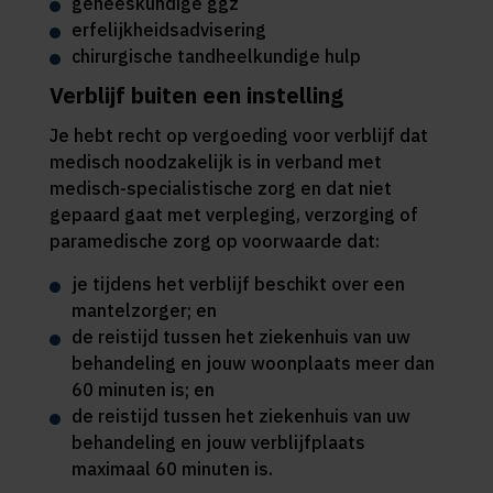
geneeskundige ggz
erfelijkheidsadvisering
chirurgische tandheelkundige hulp
Verblijf buiten een instelling
Je hebt recht op vergoeding voor verblijf dat
medisch noodzakelijk is in verband met
medisch-specialistische zorg en dat niet
gepaard gaat met verpleging, verzorging of
paramedische zorg op voorwaarde dat:
je tijdens het verblijf beschikt over een
mantelzorger; en
de reistijd tussen het ziekenhuis van uw
behandeling en jouw woonplaats meer dan
60 minuten is; en
de reistijd tussen het ziekenhuis van uw
behandeling en jouw verblijfplaats
maximaal 60 minuten is.