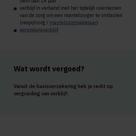
bent dan 18 jaar
verblijf in verband met het tijdelijk overnemen
van de zorg om een mantelzorger te ontlasten
(respijtzorg /
mantelzorgmakelaar
)
eerstelijnsverblijf
Wat wordt vergoed?
Vanuit de basisverzekering heb je recht op
vergoeding van verblijf: