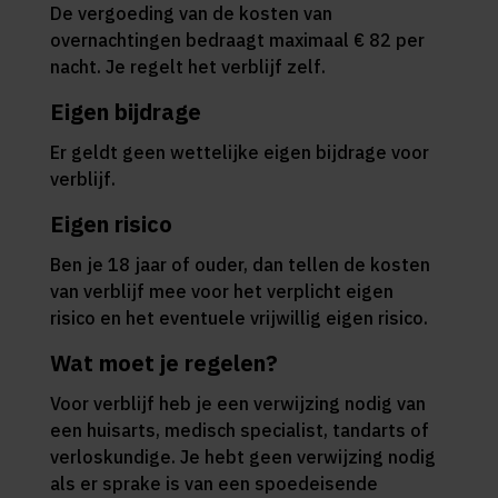
De vergoeding van de kosten van
overnachtingen bedraagt maximaal € 82 per
nacht. Je regelt het verblijf zelf.
Eigen bijdrage
Er geldt geen wettelijke eigen bijdrage voor
verblijf.
Eigen risico
Ben je 18 jaar of ouder, dan tellen de kosten
van verblijf mee voor het verplicht eigen
risico en het eventuele vrijwillig eigen risico.
Wat moet je regelen?
Voor verblijf heb je een verwijzing nodig van
een huisarts, medisch specialist, tandarts of
verloskundige. Je hebt geen verwijzing nodig
als er sprake is van een spoedeisende