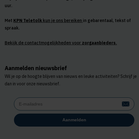
uur.
Met
KPN Teletolk
kun je ons bereiken
in gebarentaal, tekst of
spraak.
Bekijk de contactmogelijkheden voor
zorgaanbieders
.
Aanmelden nieuwsbrief
Wil je op de hoogte blijven van nieuws en leuke activiteiten? Schrijf je
dan in voor onze nieuwsbrief.