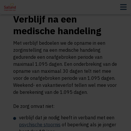
Verblijf na een
medische handeling
Met verblijf bedoelen we de opname in een
zorginstelling na een medische handeling
gedurende een onafgebroken periode van
maximaal 1.095 dagen. Een onderbreking van de
opname van maximaal 30 dagen telt niet mee
voor de onafgebroken periode van 1.095 dagen.
Weekend- en vakantieverlof tellen wel mee voor
de berekening van de 1.095 dagen.
De zorg omvat niet:
verblijf dat je nodig heeft in verband met een
psychische stoornis
of beperking als je jonger