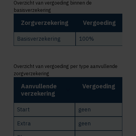
Overzicht van vergoeding binnen de
basisverzekering
Zorgverzekering
Vergoeding
Basisverzekering
100%
Overzicht van vergoeding per type aanvullende
zorgverzekering
Aanvullende
Vergoeding
verzekering
Start
geen
Extra
geen