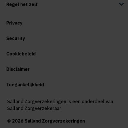
Regel het zelf
Privacy
Security
Cookiebeleid
Disclaimer
Toegankelijkheid
Salland Zorgverzekeringen is een onderdeel van
Salland Zorgverzekeraar
© 2026 Salland Zorgverzekeringen