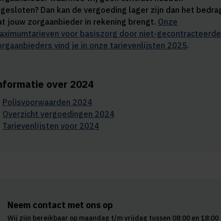
fgesloten? Dan kan de vergoeding lager zijn dan het bedra
at jouw zorgaanbieder in rekening brengt.
Onze
aximumtarieven voor basiszorg door niet-gecontracteerde
orgaanbieders vind je in onze
tarievenlijsten 2025
.
nformatie over 2024
Polisvoorwaarden 2024
Overzicht vergoedingen 2024
Tarievenlijsten voor 2024
Neem contact met ons op
Wij zijn bereikbaar op maandag t/m vrijdag tussen 08:00 en 18:00