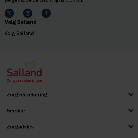
Volg Salland
Volg Salland
Zorgverzekering
Service
Zorgadvies