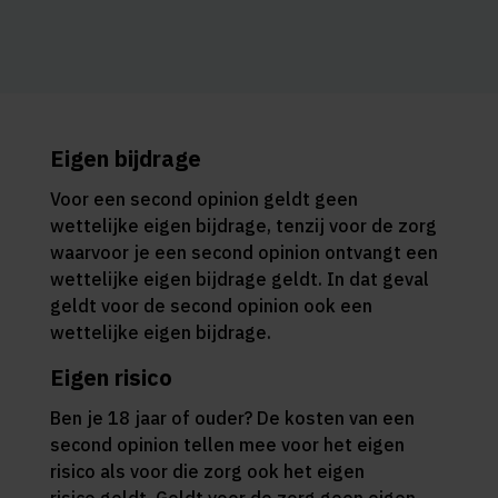
Eigen bijdrage
Voor een second opinion geldt geen
wettelijke eigen bijdrage, tenzij voor de zorg
waarvoor je een second opinion ontvangt een
wettelijke eigen bijdrage geldt. In dat geval
geldt voor de second opinion ook een
wettelijke eigen bijdrage.
Eigen risico
Ben je 18 jaar of ouder? De kosten van een
second opinion tellen mee voor het eigen
risico als voor die zorg ook het eigen