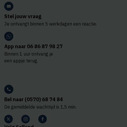
Stel jouw vraag
Je ontvangt binnen 5 werkdagen een reactie.
App naar 06 86 87 98 27
Binnen 1 uur ontvang je
een appje terug.
Bel naar (0570) 68 74 84
De gemiddelde wachttijd is 1,5 min.