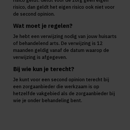
risico geldt. Geldt voor de zorg geen eigen
risico, dan geldt het eigen risico ook niet voor
de second opinion.
Wat moet je regelen?
Je hebt een verwijzing nodig van jouw huisarts
of behandelend arts. De verwijzing is 12
maanden geldig vanaf de datum waarop de
verwijzing is afgegeven.
Bij wie kun je terecht?
Je kunt voor een second opinion terecht bij
een zorgaanbieder die werkzaam is op
hetzelfde vakgebied als de zorgaanbieder bij
wie je onder behandeling bent.