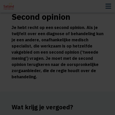
Second opinion
Je hebt recht op een second opinion. Als je
twijfelt over een diagnose of behandeling kun
je een andere, onafhankelijke medisch
specialist, die werkzaam is op hetzelfde
vakgebied om een second opinion (‘tweede
mening’) vragen. Je moet met de second
opinion terugkeren naar de oorspronkelijke
zorgaanbieder, die de regie houdt over de
behandeling.
Wat krijg je vergoed?