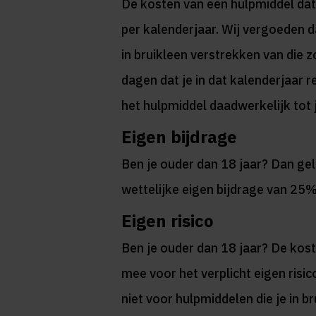
De kosten van een hulpmiddel dat
per kalenderjaar. Wij vergoeden 
in bruikleen verstrekken van die z
dagen dat je in dat kalenderjaar 
het hulpmiddel daadwerkelijk tot 
Eigen bijdrage
Ben je ouder dan 18 jaar? Dan ge
wettelijke eigen bijdrage van 25
Eigen risico
Ben je ouder dan 18 jaar? De kos
mee voor het verplicht eigen risico
niet voor hulpmiddelen die je in br