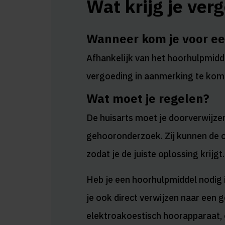
Wat krijg je ver
Wanneer kom je voor ee
Afhankelijk van het hoorhulpmidd
vergoeding in aanmerking te kom
Wat moet je regelen?
De huisarts moet je doorverwijze
gehooronderzoek. Zij kunnen de o
zodat je de juiste oplossing krijgt.
Heb je een hoorhulpmiddel nodig
je ook direct verwijzen naar een g
elektroakoestisch hoorapparaat, o