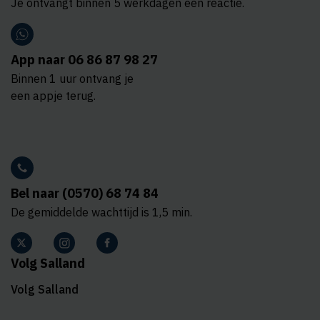
Je ontvangt binnen 5 werkdagen een reactie.
App naar 06 86 87 98 27
Binnen 1 uur ontvang je
een appje terug.
Bel naar (0570) 68 74 84
De gemiddelde wachttijd is 1,5 min.
Volg Salland
Volg Salland