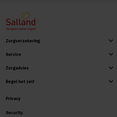
Zorgverzekering
Service
Zorgadvies
Regel het zelf
Privacy
Security