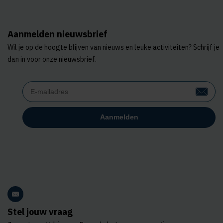
Aanmelden nieuwsbrief
Wil je op de hoogte blijven van nieuws en leuke activiteiten? Schrijf je
dan in voor onze nieuwsbrief.
Stel jouw vraag