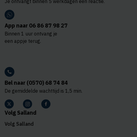
Je ontvangt binnen 5 werkdagen een reactie.
App naar 06 86 87 98 27
Binnen 1 uur ontvang je
een appje terug.
Bel naar (0570) 68 74 84
De gemiddelde wachttijd is 1,5 min.
Volg Salland
Volg Salland