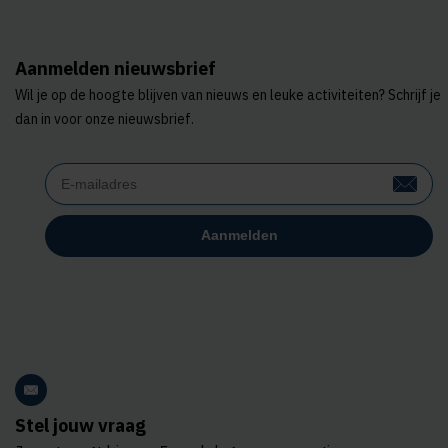
Aanmelden nieuwsbrief
Wil je op de hoogte blijven van nieuws en leuke activiteiten? Schrijf je
dan in voor onze nieuwsbrief.
Stel jouw vraag