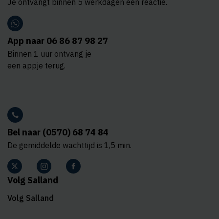
Je ontvangt binnen 5 werkdagen een reactie.
App naar 06 86 87 98 27
Binnen 1 uur ontvang je
een appje terug.
Bel naar (0570) 68 74 84
De gemiddelde wachttijd is 1,5 min.
Volg Salland
Volg Salland