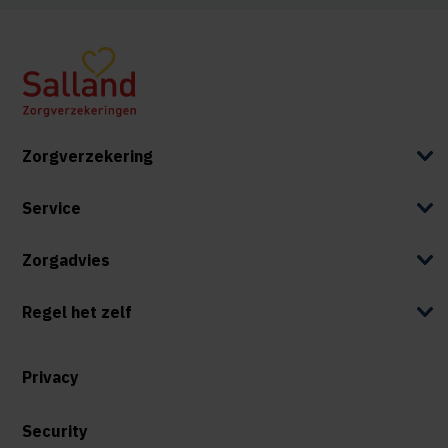
Zorgverzekering
Service
Zorgadvies
Regel het zelf
Privacy
Security