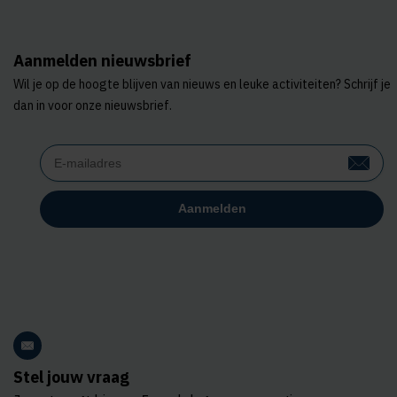
Aanmelden nieuwsbrief
Wil je op de hoogte blijven van nieuws en leuke activiteiten? Schrijf je
dan in voor onze nieuwsbrief.
Stel jouw vraag