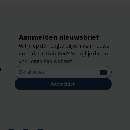
Aanmelden nieuwsbrief
Wil je op de hoogte blijven van nieuws
en leuke activiteiten? Schrijf je dan in
voor onze nieuwsbrief.
n