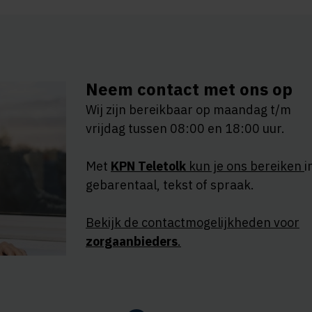
Neem contact met ons op
Wij zijn bereikbaar op maandag t/m
vrijdag tussen 08:00 en 18:00 uur.
Met
KPN Teletolk
kun je ons bereiken
i
gebarentaal, tekst of spraak.
Bekijk de contactmogelijkheden voor
zorgaanbieders
.