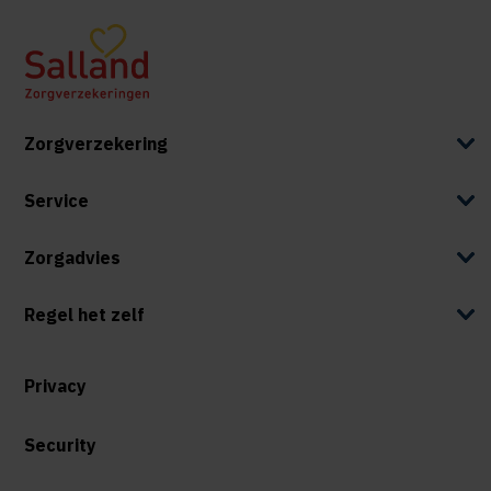
Zorgverzekering
Service
Zorgadvies
Regel het zelf
Privacy
Security