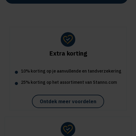
Extra korting
10% korting op je aanvullende en tandverzekering
25% korting op het assortiment van Stanno.com
Ontdek meer voordelen