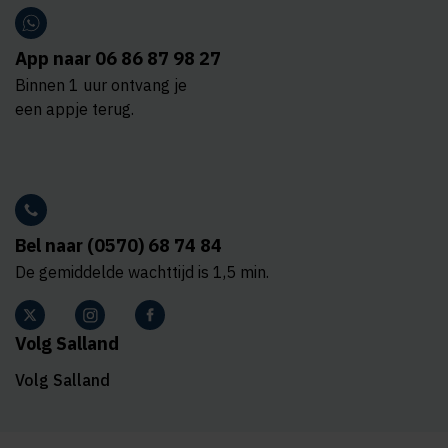
App naar 06 86 87 98 27
Binnen 1 uur ontvang je
een appje terug.
Bel naar (0570) 68 74 84
De gemiddelde wachttijd is 1,5 min.
Volg Salland
Volg Salland