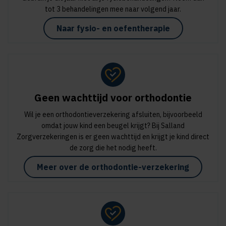
tot 3 behandelingen mee naar volgend jaar.
Naar fysio- en oefentherapie
Geen wachttijd voor orthodontie
Wil je een orthodontieverzekering afsluiten, bijvoorbeeld
omdat jouw kind een beugel krijgt? Bij Salland
Zorgverzekeringen is er geen wachttijd en krijgt je kind direct
de zorg die het nodig heeft.
Meer over de orthodontie-verzekering