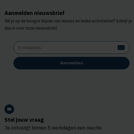
Aanmelden nieuwsbrief
Wil je op de hoogte blijven van nieuws en leuke activiteiten? Schrijf je
dan in voor onze nieuwsbrief.
Stel jouw vraag
Je ontvangt binnen 5 werkdagen een reactie.