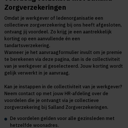
Zorgverzekeringen
Omdat je werkgever of ledenorganisatie een
collectieve zorgverzekering bij ons heeft afgesloten,
ontvang jij voordeel. Zo krijg je een aantrekkelijk
korting op een aanvullende én een
tandartsverzekering.
Wanneer je het aanvraagformulier invult om je premie
te berekenen via deze pagina, dan is de collectiviteit
van je werkgever al geselecteerd. Jouw korting wordt
gelijk verwerkt in je aanvraag.
Kan je instappen in de collectiviteit van je werkgever?
Neem contact op met jouw HR-afdeling over de
voordelen die je ontvangt via je collectieve
zorgverzekering bij Salland Zorgverzekeringen.
De voordelen gelden voor alle gezinsleden met
hetzelfde woonadres.