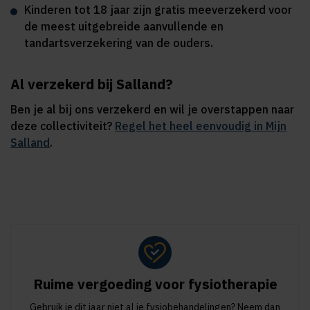
Kinderen tot 18 jaar zijn gratis meeverzekerd voor
de meest uitgebreide aanvullende en
tandartsverzekering van de ouders.
Al verzekerd bij Salland?
Ben je al bij ons verzekerd en wil je overstappen naar
deze collectiviteit?
Regel het heel eenvoudig in Mijn
Salland
.
Ruime vergoeding voor fysiotherapie
Gebruik je dit jaar niet al je fysiobehandelingen? Neem dan