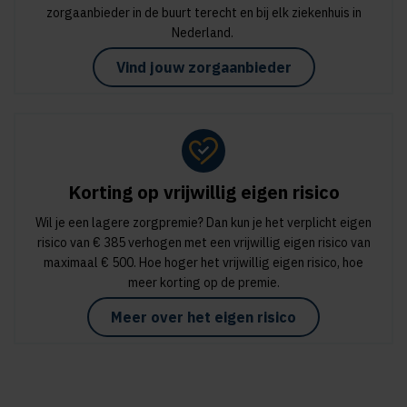
zorgaanbieder in de buurt terecht en bij elk ziekenhuis in
Nederland.
Vind jouw zorgaanbieder
Korting op vrijwillig eigen risico
Wil je een lagere zorgpremie? Dan kun je het verplicht eigen
risico van € 385 verhogen met een vrijwillig eigen risico van
maximaal € 500. Hoe hoger het vrijwillig eigen risico, hoe
meer korting op de premie.
Meer over het eigen risico