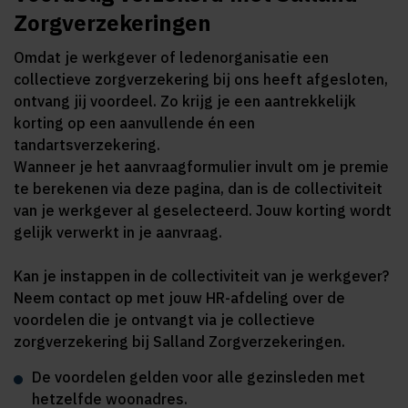
Zorgverzekeringen
Omdat je werkgever of ledenorganisatie een
collectieve zorgverzekering bij ons heeft afgesloten,
ontvang jij voordeel. Zo krijg je een aantrekkelijk
korting op een aanvullende én een
tandartsverzekering.
Wanneer je het aanvraagformulier invult om je premie
te berekenen via deze pagina, dan is de collectiviteit
van je werkgever al geselecteerd. Jouw korting wordt
gelijk verwerkt in je aanvraag.
Kan je instappen in de collectiviteit van je werkgever?
Neem contact op met jouw HR-afdeling over de
voordelen die je ontvangt via je collectieve
zorgverzekering bij Salland Zorgverzekeringen.
De voordelen gelden voor alle gezinsleden met
hetzelfde woonadres.