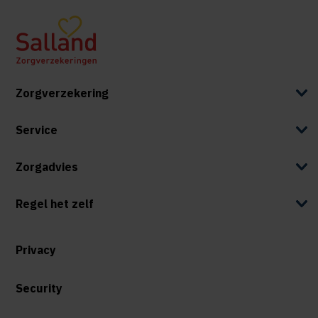
Zorgverzekering
Service
Zorgadvies
Regel het zelf
Privacy
Security