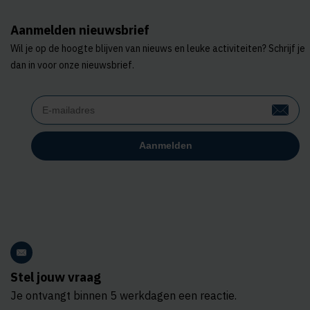
Aanmelden nieuwsbrief
Wil je op de hoogte blijven van nieuws en leuke activiteiten? Schrijf je
dan in voor onze nieuwsbrief.
Stel jouw vraag
Je ontvangt binnen 5 werkdagen een reactie.