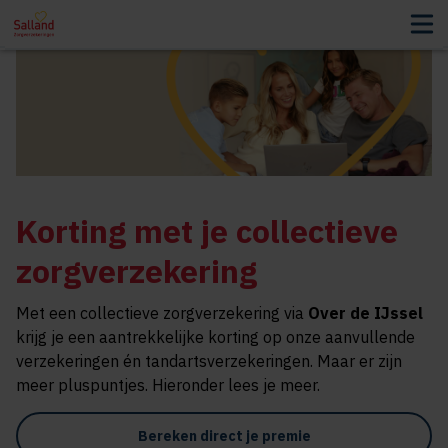
Korting met je collectieve
zorgverzekering
Met een collectieve zorgverzekering via
Over de IJssel
krijg je een aantrekkelijke korting op onze aanvullende
verzekeringen én tandartsverzekeringen. Maar er zijn
meer pluspuntjes. Hieronder lees je meer.
Bereken direct je premie