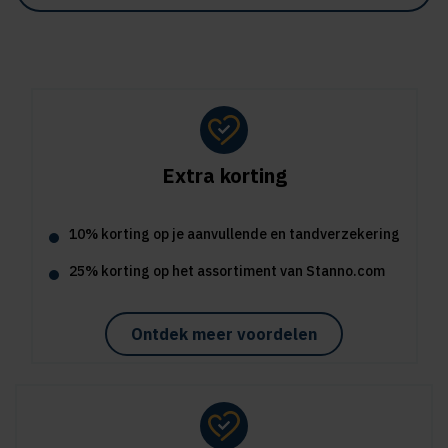
Extra korting
10% korting op je aanvullende en tandverzekering
25% korting op het assortiment van Stanno.com
Ontdek meer voordelen