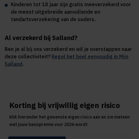
Kinderen tot 18 jaar zijn gratis meeverzekerd voor
de meest uitgebreide aanvullende en
tandartsverzekering van de ouders.
Al verzekerd bij Salland?
Ben je al bij ons verzekerd en wil je overstappen naar
deze collectiviteit?
Regel het heel eenvoudig in Mijn
Salland
.
Korting bij vrijwillig eigen risico
Klik hieronder het gewenste eigen risico aan en zie meteen
wat jouw basispremie voor 2026 wordt.