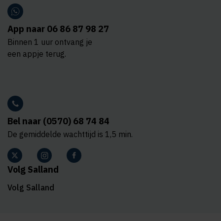
App naar 06 86 87 98 27
Binnen 1 uur ontvang je
een appje terug.
Bel naar (0570) 68 74 84
De gemiddelde wachttijd is 1,5 min.
Volg Salland
Volg Salland