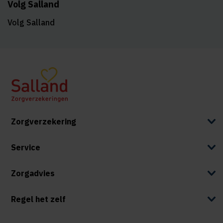
Volg Salland
Volg Salland
Zorgverzekering
Service
Zorgadvies
Regel het zelf