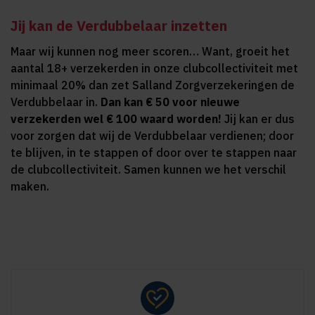
Jij kan de Verdubbelaar inzetten
Maar wij kunnen nog meer scoren… Want, groeit het
aantal 18+ verzekerden in onze clubcollectiviteit met
minimaal 20% dan zet Salland Zorgverzekeringen de
Verdubbelaar in.
Dan kan € 50 voor nieuwe
verzekerden wel € 100 waard worden!
Jij kan er dus
voor zorgen dat wij de Verdubbelaar verdienen; door
te blijven, in te stappen of door over te stappen naar
de clubcollectiviteit. Samen kunnen we het verschil
maken.