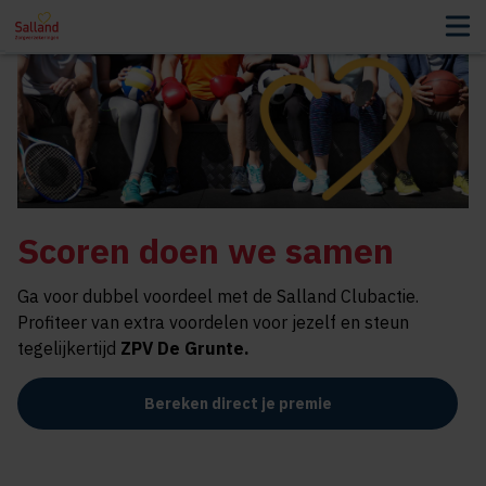
Scoren doen we samen
Ga voor dubbel voordeel met de Salland Clubactie.
Profiteer van extra voordelen voor jezelf en steun
tegelijkertijd
ZPV De Grunte.
Bereken direct je premie