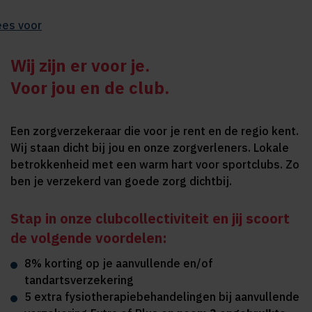
ees voor
Wij zijn er voor je.
Voor jou en de club.
Een zorgverzekeraar die voor je rent en de regio kent.
Wij staan dicht bij jou en onze zorgverleners. Lokale
betrokkenheid met een warm hart voor sportclubs. Zo
ben je verzekerd van goede zorg dichtbij.
Stap in onze clubcollectiviteit en jij scoort
de volgende voordelen:
8% korting op je aanvullende en/of
tandartsverzekering
5 extra fysiotherapiebehandelingen bij aanvullende