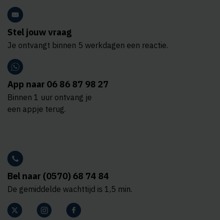
Stel jouw vraag
Je ontvangt binnen 5 werkdagen een reactie.
App naar 06 86 87 98 27
Binnen 1 uur ontvang je
een appje terug.
Bel naar (0570) 68 74 84
De gemiddelde wachttijd is 1,5 min.