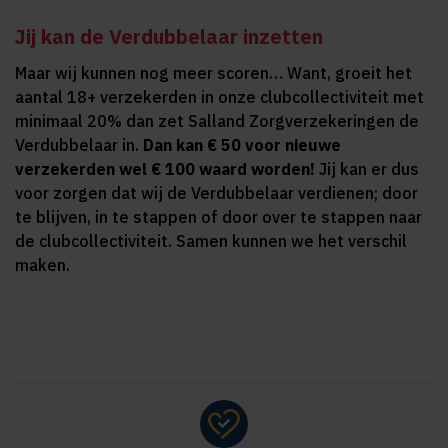
Jij kan de Verdubbelaar inzetten
Maar wij kunnen nog meer scoren… Want, groeit het
aantal 18+ verzekerden in onze clubcollectiviteit met
minimaal 20% dan zet Salland Zorgverzekeringen de
Verdubbelaar in.
Dan kan € 50 voor nieuwe
verzekerden wel € 100 waard worden!
Jij kan er dus
voor zorgen dat wij de Verdubbelaar verdienen; door
te blijven, in te stappen of door over te stappen naar
de clubcollectiviteit. Samen kunnen we het verschil
maken.