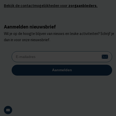
Bekijk de contactmogelijkheden voor
zorgaanbieders
.
Aanmelden nieuwsbrief
Wil je op de hoogte blijven van nieuws en leuke activiteiten? Schrijf je
dan in voor onze nieuwsbrief.