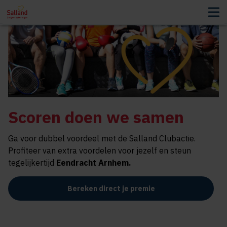
Scoren doen we samen
Ga voor dubbel voordeel met de Salland Clubactie.
Profiteer van extra voordelen voor jezelf en steun
tegelijkertijd
Eendracht Arnhem
.
Bereken direct je premie