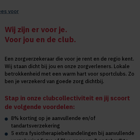
ees voor
Wij zijn er voor je.
Voor jou en de club.
Een zorgverzekeraar die voor je rent en de regio kent.
Wij staan dicht bij jou en onze zorgverleners. Lokale
betrokkenheid met een warm hart voor sportclubs. Zo
ben je verzekerd van goede zorg dichtbij.
Stap in onze clubcollectiviteit en jij scoort
de volgende voordelen:
8% korting op je aanvullende en/of
tandartsverzekering
5 extra fysiotherapiebehandelingen bij aanvullende