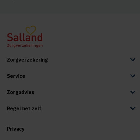
Zorgverzekering
Service
Zorgadvies
Regel het zelf
Privacy