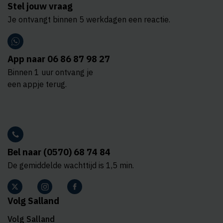
Stel jouw vraag
Je ontvangt binnen 5 werkdagen een reactie.
App naar 06 86 87 98 27
Binnen 1 uur ontvang je
een appje terug.
Bel naar (0570) 68 74 84
De gemiddelde wachttijd is 1,5 min.
Volg Salland
Volg Salland