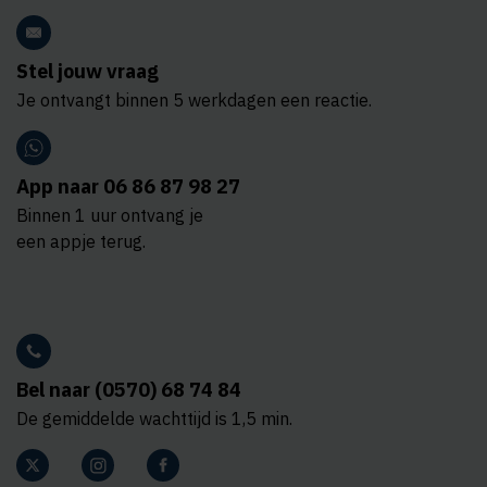
Stel jouw vraag
Je ontvangt binnen 5 werkdagen een reactie.
App naar 06 86 87 98 27
Binnen 1 uur ontvang je
een appje terug.
Bel naar (0570) 68 74 84
De gemiddelde wachttijd is 1,5 min.