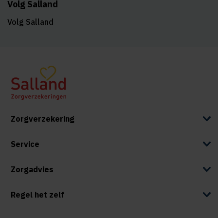
Volg Salland
Volg Salland
Zorgverzekering
Service
Zorgadvies
Regel het zelf