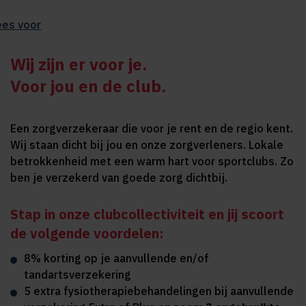
ees voor
Wij zijn er voor je.
Voor jou en de club.
Een zorgverzekeraar die voor je rent en de regio kent.
Wij staan dicht bij jou en onze zorgverleners. Lokale
betrokkenheid met een warm hart voor sportclubs. Zo
ben je verzekerd van goede zorg dichtbij.
Stap in onze clubcollectiviteit en jij scoort
de volgende voordelen:
8% korting op je aanvullende en/of
tandartsverzekering
5 extra fysiotherapiebehandelingen bij aanvullende