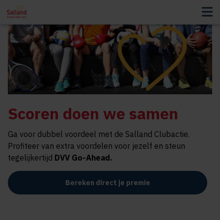
Scoren doen we samen
Ga voor dubbel voordeel met de Salland Clubactie.
Profiteer van extra voordelen voor jezelf en steun
tegelijkertijd
DVV Go-Ahead
.
Bereken direct je premie