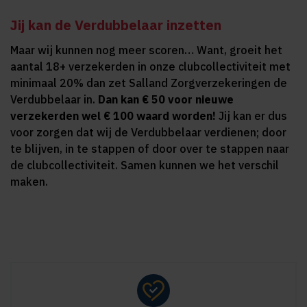
Jij kan de Verdubbelaar inzetten
Maar wij kunnen nog meer scoren… Want, groeit het
aantal 18+ verzekerden in onze clubcollectiviteit met
minimaal 20% dan zet Salland Zorgverzekeringen de
Verdubbelaar in.
Dan kan € 50 voor nieuwe
verzekerden wel € 100 waard worden!
Jij kan er dus
voor zorgen dat wij de Verdubbelaar verdienen; door
te blijven, in te stappen of door over te stappen naar
de clubcollectiviteit. Samen kunnen we het verschil
maken.