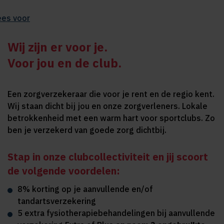
ees voor
Wij zijn er voor je.
Voor jou en de club.
Een zorgverzekeraar die voor je rent en de regio kent.
Wij staan dicht bij jou en onze zorgverleners. Lokale
betrokkenheid met een warm hart voor sportclubs. Zo
ben je verzekerd van goede zorg dichtbij.
Stap in onze clubcollectiviteit en jij scoort
de volgende voordelen:
8% korting op je aanvullende en/of
tandartsverzekering
5 extra fysiotherapiebehandelingen bij aanvullende