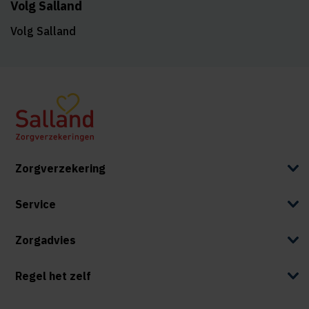
Volg Salland
Volg Salland
Zorgverzekering
Service
Zorgadvies
Regel het zelf