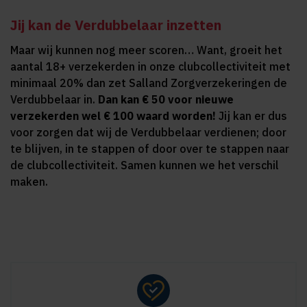
Jij kan de Verdubbelaar inzetten
Maar wij kunnen nog meer scoren… Want, groeit het
aantal 18+ verzekerden in onze clubcollectiviteit met
minimaal 20% dan zet Salland Zorgverzekeringen de
Verdubbelaar in.
Dan kan € 50 voor nieuwe
verzekerden wel € 100 waard worden!
Jij kan er dus
voor zorgen dat wij de Verdubbelaar verdienen; door
te blijven, in te stappen of door over te stappen naar
de clubcollectiviteit. Samen kunnen we het verschil
maken.