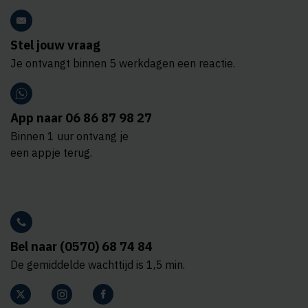
Stel jouw vraag
Je ontvangt binnen 5 werkdagen een reactie.
App naar 06 86 87 98 27
Binnen 1 uur ontvang je
een appje terug.
Bel naar (0570) 68 74 84
De gemiddelde wachttijd is 1,5 min.