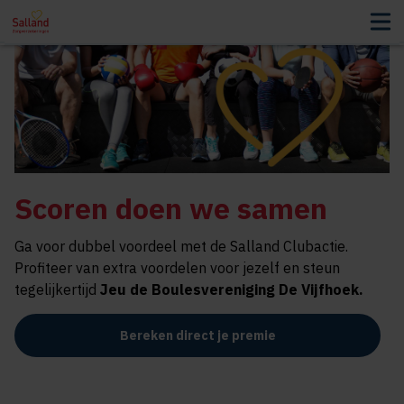
Scoren doen we samen
Ga voor dubbel voordeel met de Salland Clubactie.
Profiteer van extra voordelen voor jezelf en steun
tegelijkertijd
Jeu de Boulesvereniging De Vijfhoek
.
Bereken direct je premie