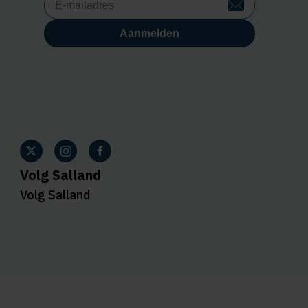
Volg Salland
Volg Salland