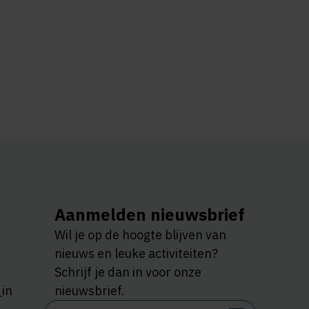
Aanmelden nieuwsbrief
Wil je op de hoogte blijven van
nieuws en leuke activiteiten?
Schrijf je dan in voor onze
n
in
nieuwsbrief.