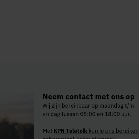
Neem contact met ons op
Wij zijn bereikbaar op maandag t/m
vrijdag tussen 08:00 en 18:00 uur.
Met
KPN Teletolk
kun je ons bereike