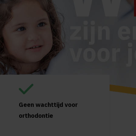
Geen wachttijd voor
orthodontie