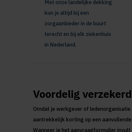
Met onze landelijke dekking
kun je altijd bij een
zorgaanbieder in de buurt
terecht en bij elk ziekenhuis
in Nederland.
Voordelig verzekerd
Omdat je werkgever of ledenorganisatie ee
aantrekkelijk korting op een aanvullende
Wanneer je het aanvraagformulier invult o