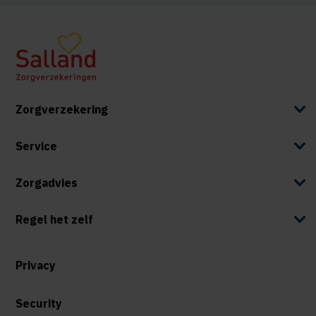
Zorgverzekering
Service
Zorgadvies
Regel het zelf
Privacy
Security