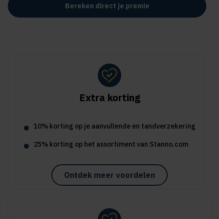
Bereken direct je premie
Extra korting
10% korting op je aanvullende en tandverzekering
25% korting op het assortiment van Stanno.com
Ontdek meer voordelen