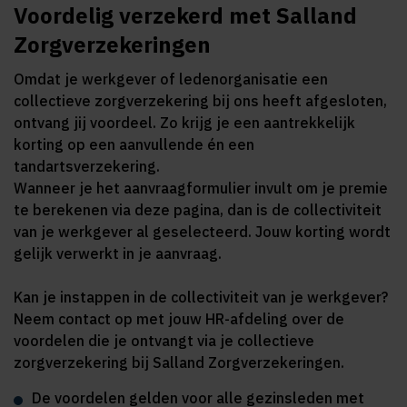
Voordelig verzekerd met Salland
Zorgverzekeringen
Omdat je werkgever of ledenorganisatie een
collectieve zorgverzekering bij ons heeft afgesloten,
ontvang jij voordeel. Zo krijg je een aantrekkelijk
korting op een aanvullende én een
tandartsverzekering.
Wanneer je het aanvraagformulier invult om je premie
te berekenen via deze pagina, dan is de collectiviteit
van je werkgever al geselecteerd. Jouw korting wordt
gelijk verwerkt in je aanvraag.
Kan je instappen in de collectiviteit van je werkgever?
Neem contact op met jouw HR-afdeling over de
voordelen die je ontvangt via je collectieve
zorgverzekering bij Salland Zorgverzekeringen.
De voordelen gelden voor alle gezinsleden met