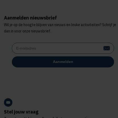
Aanmelden nieuwsbrief
Wil je op de hoogte blijven van nieuws en leuke activiteiten? Schrijf je
dan in voor onze nieuwsbrief.
Stel jouw vraag