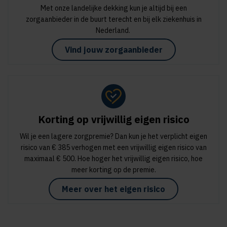
Met onze landelijke dekking kun je altijd bij een
zorgaanbieder in de buurt terecht en bij elk ziekenhuis in
Nederland.
Vind jouw zorgaanbieder
Korting op vrijwillig eigen risico
Wil je een lagere zorgpremie? Dan kun je het verplicht eigen
risico van € 385 verhogen met een vrijwillig eigen risico van
maximaal € 500. Hoe hoger het vrijwillig eigen risico, hoe
meer korting op de premie.
Meer over het eigen risico