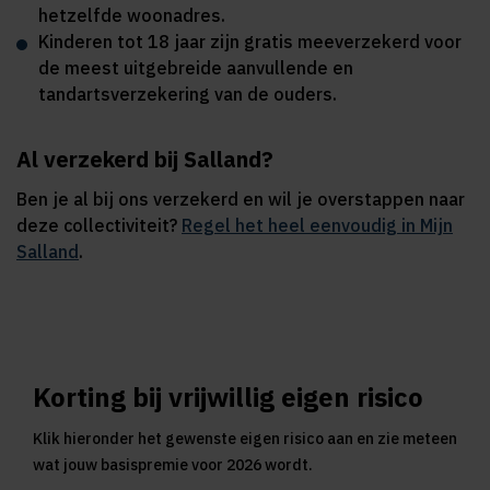
hetzelfde woonadres.
Kinderen tot 18 jaar zijn gratis meeverzekerd voor
de meest uitgebreide aanvullende en
tandartsverzekering van de ouders.
Al verzekerd bij Salland?
Ben je al bij ons verzekerd en wil je overstappen naar
deze collectiviteit?
Regel het heel eenvoudig in Mijn
Salland
.
Korting bij vrijwillig eigen risico
Klik hieronder het gewenste eigen risico aan en zie meteen
wat jouw basispremie voor 2026 wordt.