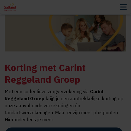
Korting met Carint
Reggeland Groep
Met een collectieve zorgverzekering via
Carint
Reggeland Groep
krijg je een aantrekkelijke korting op
onze aanvullende verzekeringen én
tandartsverzekeringen. Maar er zijn meer pluspunten.
Hieronder lees je meer.