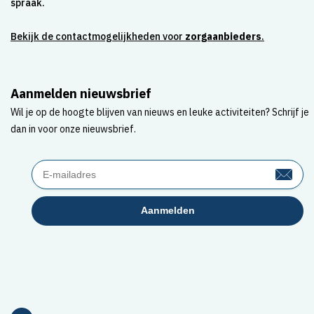
spraak.
Bekijk de contactmogelijkheden voor
zorgaanbieders
.
Aanmelden nieuwsbrief
Wil je op de hoogte blijven van nieuws en leuke activiteiten? Schrijf je
dan in voor onze nieuwsbrief.