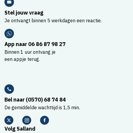
Stel jouw vraag
Je ontvangt binnen 5 werkdagen een reactie.
App naar 06 86 87 98 27
Binnen 1 uur ontvang je
een appje terug.
Bel naar (0570) 68 74 84
De gemiddelde wachttijd is 1,5 min.
Volg Salland