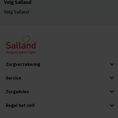
Volg Salland
Volg Salland
Zorgverzekering
Service
Zorgadvies
Regel het zelf