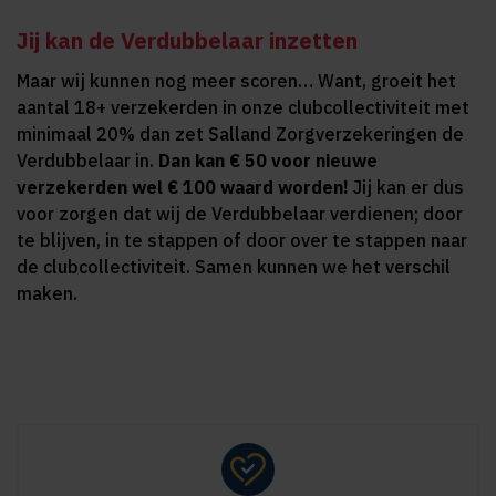
Jij kan de Verdubbelaar inzetten
Maar wij kunnen nog meer scoren… Want, groeit het
aantal 18+ verzekerden in onze clubcollectiviteit met
minimaal 20% dan zet Salland Zorgverzekeringen de
Verdubbelaar in.
Dan kan € 50 voor nieuwe
verzekerden wel € 100 waard worden!
Jij kan er dus
voor zorgen dat wij de Verdubbelaar verdienen; door
te blijven, in te stappen of door over te stappen naar
de clubcollectiviteit. Samen kunnen we het verschil
maken.