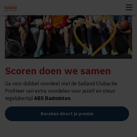
Scoren doen we samen
Ga voor dubbel voordeel met de Salland Clubactie.
Profiteer van extra voordelen voor jezelf en steun
tegelijkertijd
ABS Badminton
.
Bereken direct je premie