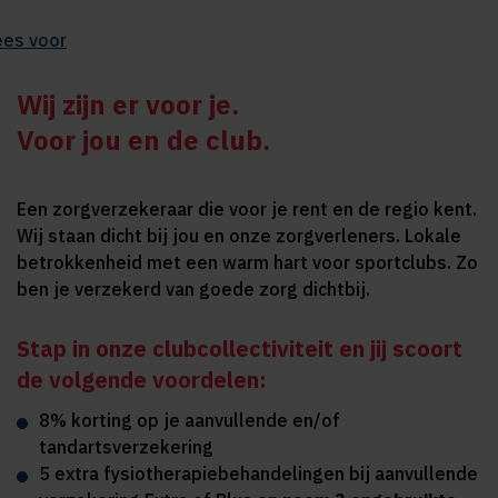
ees voor
Wij zijn er voor je.
Voor jou en de club.
Een zorgverzekeraar die voor je rent en de regio kent.
Wij staan dicht bij jou en onze zorgverleners. Lokale
betrokkenheid met een warm hart voor sportclubs. Zo
ben je verzekerd van goede zorg dichtbij.
Stap in onze clubcollectiviteit en jij scoort
de volgende voordelen:
8% korting op je aanvullende en/of
tandartsverzekering
5 extra fysiotherapiebehandelingen bij aanvullende