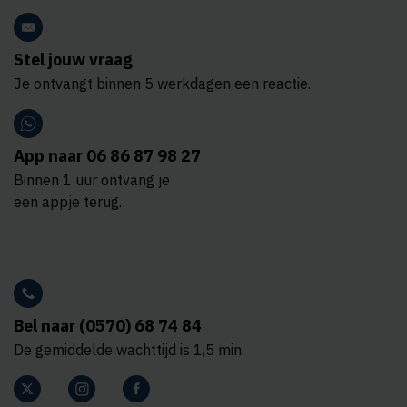
Stel jouw vraag
Je ontvangt binnen 5 werkdagen een reactie.
App naar 06 86 87 98 27
Binnen 1 uur ontvang je
een appje terug.
Bel naar (0570) 68 74 84
De gemiddelde wachttijd is 1,5 min.