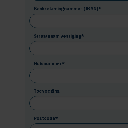
Bankrekeningnummer (IBAN)*
Straatnaam vestiging*
Huisnummer*
Toevoeging
Postcode*