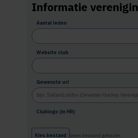
Informatie verenigi
Aantal leden
Website club
Gewenste url
Clublogo (in HR)
Kies bestand
Geen bestand gekozen.