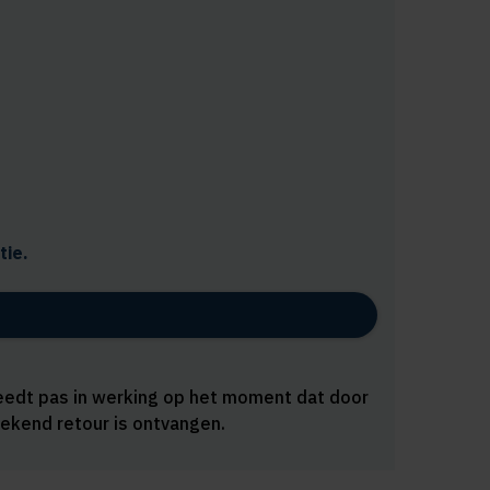
tie.
reedt pas in werking op het moment dat door
ekend retour is ontvangen.