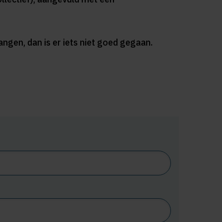
ngen, dan is er iets niet goed gegaan.