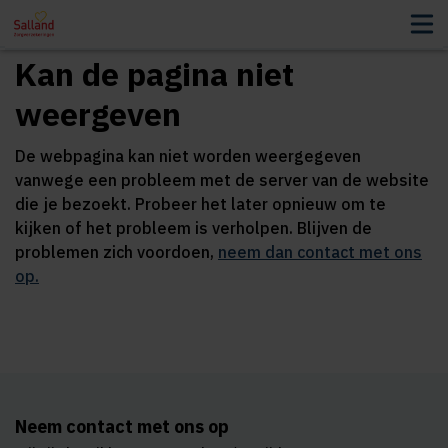
ees voor
Kan de pagina niet
weergeven
De webpagina kan niet worden weergegeven
vanwege een probleem met de server van de website
die je bezoekt. Probeer het later opnieuw om te
kijken of het probleem is verholpen. Blijven de
problemen zich voordoen,
neem dan contact met ons
op.
Neem contact met ons op