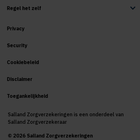
Regel het zelf
Privacy
Security
Cookiebeleid
Disclaimer
Toegankelijkheid
Salland Zorgverzekeringen is een onderdeel van
Salland Zorgverzekeraar
© 2026 Salland Zorgverzekeringen