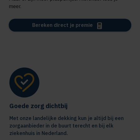
meer.
Bereken direct je premie
Goede zorg dichtbij
Met onze landelijke dekking kun je altijd bij een
zorgaanbieder in de buurt terecht en bij elk
ziekenhuis in Nederland.