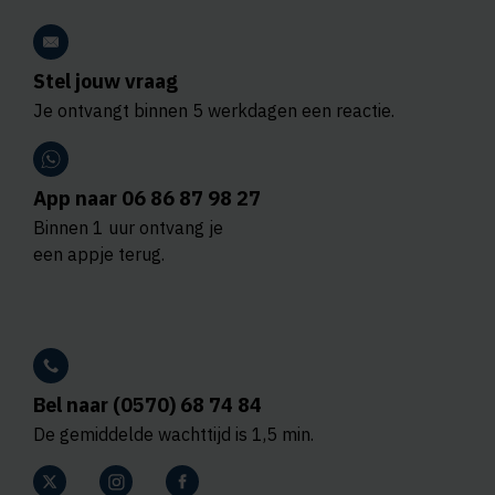
Stel jouw vraag
Je ontvangt binnen 5 werkdagen een reactie.
App naar 06 86 87 98 27
Binnen 1 uur ontvang je
een appje terug.
Bel naar (0570) 68 74 84
De gemiddelde wachttijd is 1,5 min.