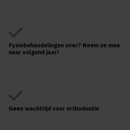
Fysiobehandelingen over? Neem ze mee
naar volgend jaar!
Geen wachttijd voor orthodontie