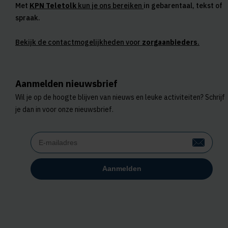
Met
KPN Teletolk
kun je ons bereiken
in gebarentaal, tekst of
spraak.
Bekijk de contactmogelijkheden voor
zorgaanbieders
.
Aanmelden nieuwsbrief
Wil je op de hoogte blijven van nieuws en leuke activiteiten? Schrijf
je dan in voor onze nieuwsbrief.