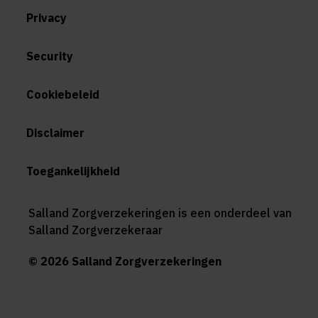
Privacy
Security
Cookiebeleid
Disclaimer
Toegankelijkheid
Salland Zorgverzekeringen is een onderdeel van
Salland Zorgverzekeraar
© 2026 Salland Zorgverzekeringen