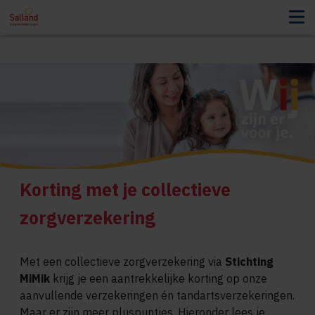
Korting met je collectieve
zorgverzekering
Met een collectieve zorgverzekering via
Stichting
MiMik
krijg je een aantrekkelijke korting op onze
aanvullende verzekeringen én tandartsverzekeringen.
Maar er zijn meer pluspuntjes. Hieronder lees je