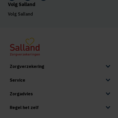
Volg Salland
Volg Salland
Zorgverzekering
Service
Zorgadvies
Regel het zelf