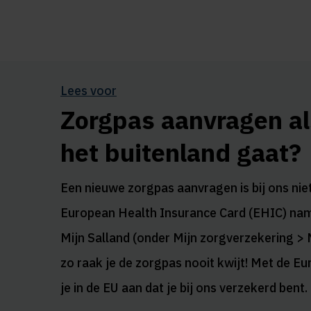
Lees voor
Zorgpas aanvragen al
het buitenland gaat?
Een nieuwe zorgpas aanvragen is bij ons niet 
European Health Insurance Card (EHIC) nameli
Mijn Salland (onder Mijn zorgverzekering > 
zo raak je de zorgpas nooit kwijt! Met de E
je in de EU aan dat je bij ons verzekerd bent.