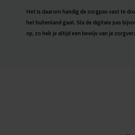
Het is daarom handig de zorgpas vast te do
het buitenland gaat. Sla de digitale pas bijv
op, zo heb je altijd een bewijs van je zorgve