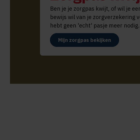
Ben je je zorgpas kwijt, of wil je
bewijs wil van je zorgverzekering 
hebt geen 'echt' pasje meer nodig. 
Mijn zorgpas bekijken