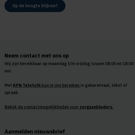
Op de hoogte blijven?
Neem contact met ons op
Wij zijn bereikbaar op maandag t/m vrijdag tussen 08:00 en 18:00
uur.
Met
KPN Teletolk
kun je ons bereiken
in gebarentaal, tekst of
spraak.
Bekijk de contactmogelijkheden voor
zorgaanbieders
.
Aanmelden nieuwsbrief