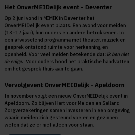
Het OnverMEIDelijk event - Deventer
Op 2 juni vond in MIMIK in Deventer het
OnverMEIDelijk event plaats. Een avond voor meiden
(13–17 jaar), hun ouders en andere betrokkenen. In
een afwisselend programma met theater, muziek en
gesprek ontstond ruimte voor herkenning en
openheid. Voor veel meiden betekende dat:
ik ben niet
de enige.
Voor ouders bood het praktische handvatten
om het gesprek thuis aan te gaan.
Vervolgevent OnverMEIDelijk - Apeldoorn
In november volgt een nieuw OnverMEIDelijk event in
Apeldoorn. Zo blijven Hart voor Meiden en Salland
Zorgverzekeringen samen investeren in een omgeving
waarin meiden zich gesteund voelen en gezinnen
weten dat ze er niet alleen voor staan.