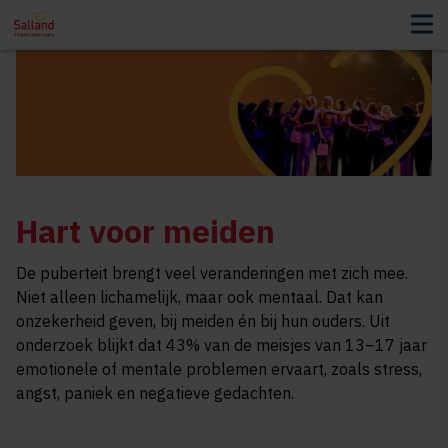
Hart voor meiden
De puberteit brengt veel veranderingen met zich mee.
Niet alleen lichamelijk, maar ook mentaal. Dat kan
onzekerheid geven, bij meiden én bij hun ouders. Uit
onderzoek blijkt dat 43% van de meisjes van 13–17 jaar
emotionele of mentale problemen ervaart, zoals stress,
angst, paniek en negatieve gedachten.