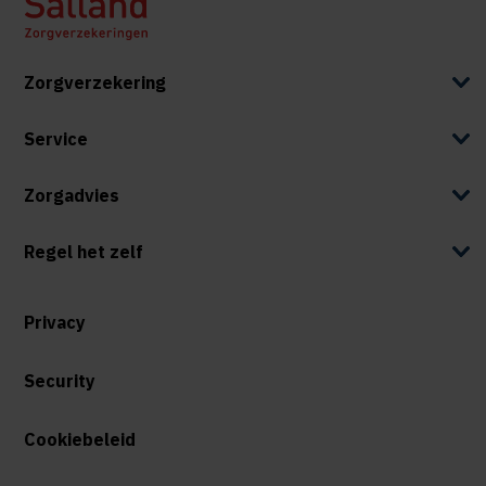
Zorgverzekering
Service
Zorgadvies
Regel het zelf
Privacy
Security
Cookiebeleid