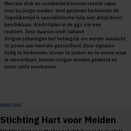
Mentale druk en onzekerheid komen steeds vaker
voor bij jonge meiden. Veel gezinnen herkennen dit.
Tegelijkertijd is specialistische hulp niet altijd direct
beschikbaar. Wachttijden in de ggz zijn een
realiteit. Juist daarom vindt Salland
Zorgverzekeringen het belangrijk om eerder aandacht
te geven aan mentale gezondheid. Door signalen
tijdig te herkennen, erover te praten en te weten waar
je terechtkunt, kunnen zorgen worden gedeeld en
soms zelfs voorkomen.
Lees voor
Stichting Hart voor Meiden