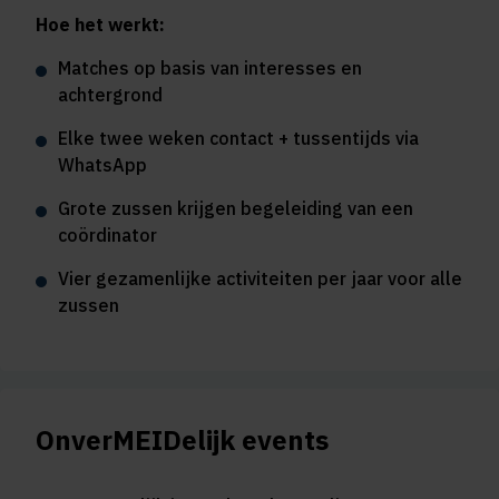
Hoe het werkt:
Matches op basis van interesses en
achtergrond
Elke twee weken contact + tussentijds via
WhatsApp
Grote zussen krijgen begeleiding van een
coördinator
Vier gezamenlijke activiteiten per jaar voor alle
zussen
OnverMEIDelijk events