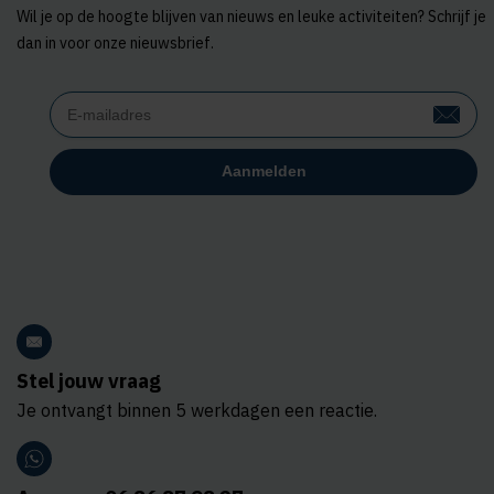
Wil je op de hoogte blijven van nieuws en leuke activiteiten? Schrijf je
dan in voor onze nieuwsbrief.
Stel jouw vraag
Je ontvangt binnen 5 werkdagen een reactie.