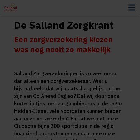
De Salland Zorgkrant
Een zorgverzekering kiezen
was nog nooit zo makkelijk
Salland Zorgverzekeringen is zo veel meer
dan alleen een zorgverzekeraar. Wist u
bijvoorbeeld dat wij maatschappelijk partner
zijn van Go Ahead Eagles? Dat wij door onze
korte lijntjes met zorgaanbieders in de regio
Midden-IJssel vele voordelen kunnen bieden
aan onze verzekerden? En dat we met onze
Clubactie bijna 200 sportclubs in de regio
financieel ondersteunen en daarmee onze