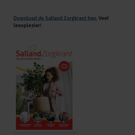
Download de Salland Zorgkrant hier.
Veel
leesplezier!