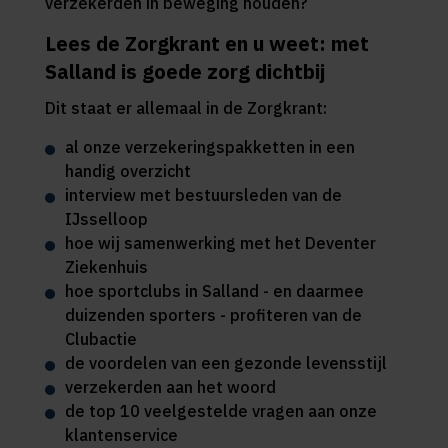
verzekerden in beweging houden?
Lees de Zorgkrant en u weet: met
Salland is goede zorg dichtbij
Dit staat er allemaal in de Zorgkrant:
al onze verzekeringspakketten in een
handig overzicht
interview met bestuursleden van de
IJsselloop
hoe wij samenwerking met het Deventer
Ziekenhuis
hoe sportclubs in Salland - en daarmee
duizenden sporters - profiteren van de
Clubactie
de voordelen van een gezonde levensstijl
verzekerden aan het woord
de top 10 veelgestelde vragen aan onze
klantenservice