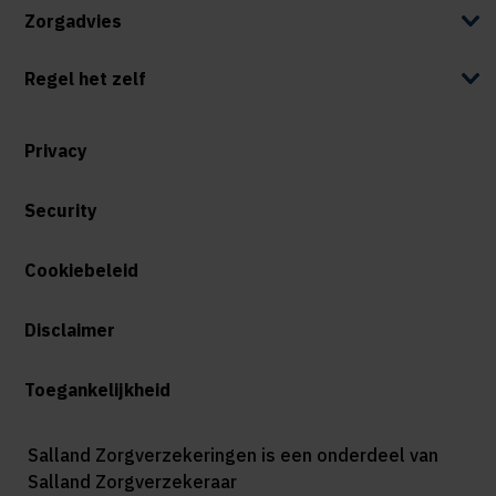
Zorgadvies
Regel het zelf
Privacy
Security
Cookiebeleid
Disclaimer
Toegankelijkheid
Salland Zorgverzekeringen is een onderdeel van
Salland Zorgverzekeraar