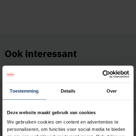
Ook interessant
Toestemming
Details
Over
Deze website maakt gebruik van cookies
We gebruiken cookies om content en advertenties te
personaliseren, om functies voor social media te bieden