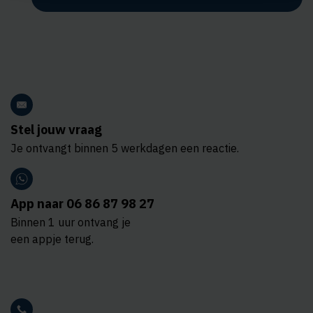
Stel jouw vraag
Je ontvangt binnen 5 werkdagen een reactie.
App naar 06 86 87 98 27
Binnen 1 uur ontvang je
een appje terug.