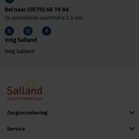
Bel naar (0570) 68 74 84
De gemiddelde wachttijd is 1,5 min.
Volg Salland
Volg Salland
Zorgverzekering
Service