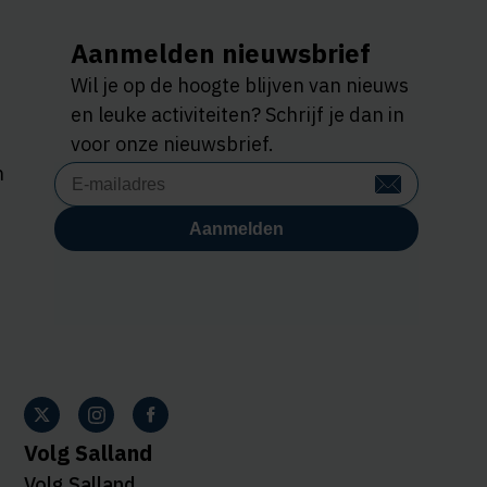
Aanmelden nieuwsbrief
Wil je op de hoogte blijven van nieuws
en leuke activiteiten? Schrijf je dan in
voor onze nieuwsbrief.
n
Volg Salland
Volg Salland