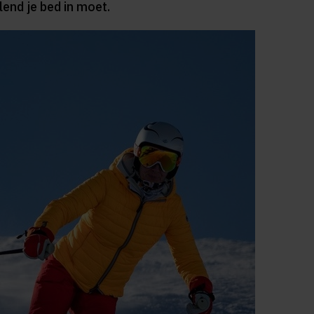
end je bed in moet.