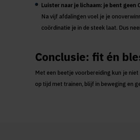
Luister naar je lichaam: je bent gee
Na vijf afdalingen voel je je onoverwi
coördinatie je in de steek laat. Dus nee
Conclusie: fit én ble
Met een beetje voorbereiding kun je niet
op tijd met trainen, blijf in beweging en