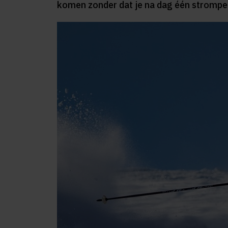
komen zonder dat je na dag één strompel