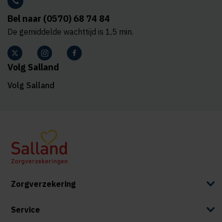
Bel naar (0570) 68 74 84
De gemiddelde wachttijd is 1,5 min.
Volg Salland
Volg Salland
Zorgverzekering
Service