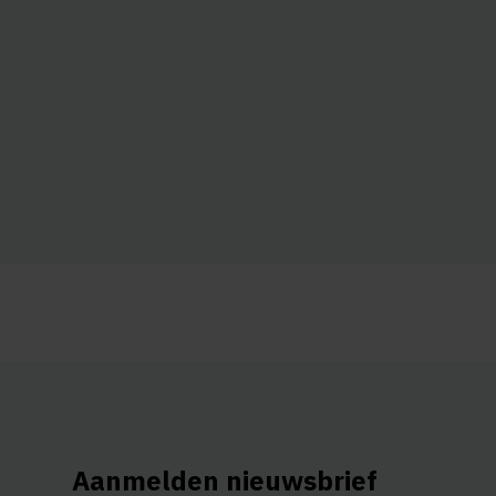
Aanmelden nieuwsbrief