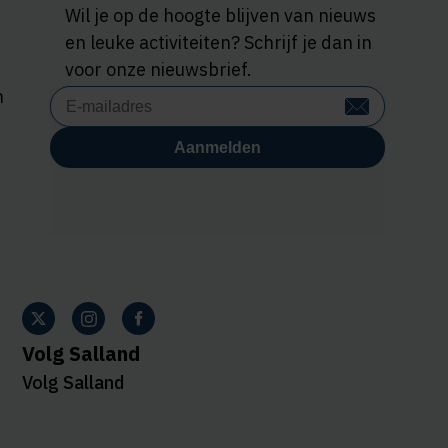
Wil je op de hoogte blijven van nieuws
en leuke activiteiten? Schrijf je dan in
voor onze nieuwsbrief.
n
Volg Salland
Volg Salland