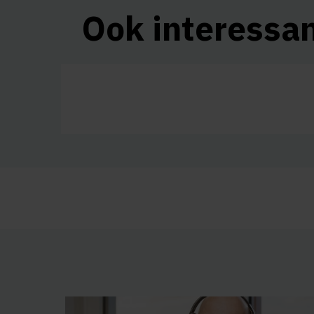
Ook interessa