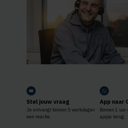
Stel jouw vraag
App naar 
Je ontvangt binnen 5 werkdagen
Binnen 1 uur 
een reactie.
appje terug.