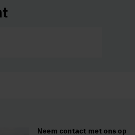
nt
Neem contact met ons op