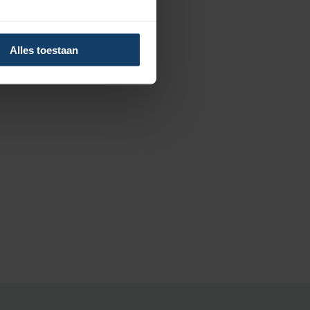
Alles toestaan