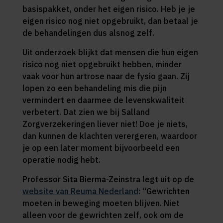
basispakket, onder het eigen risico. Heb je je
eigen risico nog niet opgebruikt, dan betaal je
de behandelingen dus alsnog zelf.
Uit onderzoek blijkt dat mensen die hun eigen
risico nog niet opgebruikt hebben, minder
vaak voor hun artrose naar de fysio gaan. Zij
lopen zo een behandeling mis die pijn
vermindert en daarmee de levenskwaliteit
verbetert. Dat zien we bij Salland
Zorgverzekeringen liever niet! Doe je niets,
dan kunnen de klachten verergeren, waardoor
je op een later moment bijvoorbeeld een
operatie nodig hebt.
Professor Sita Bierma-Zeinstra legt uit op de
website van Reuma Nederland
: “Gewrichten
moeten in beweging moeten blijven. Niet
alleen voor de gewrichten zelf, ook om de