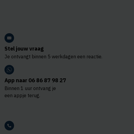
Stel jouw vraag
Je ontvangt binnen 5 werkdagen een reactie.
App naar 06 86 87 98 27
Binnen 1 uur ontvang je
een appje terug.