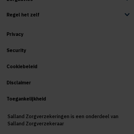
Regel het zelf
Privacy
Security
Cookiebeleid
Disclaimer
Toegankelijkheid
Salland Zorgverzekeringen is een onderdeel van
Salland Zorgverzekeraar