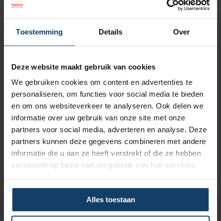
Toestemming
Details
Over
Deze website maakt gebruik van cookies
We gebruiken cookies om content en advertenties te
personaliseren, om functies voor social media te bieden
en om ons websiteverkeer te analyseren. Ook delen we
informatie over uw gebruik van onze site met onze
partners voor social media, adverteren en analyse. Deze
partners kunnen deze gegevens combineren met andere
informatie die u aan ze heeft verstrekt of die ze hebben
verzameld op basis van uw gebruik van hun services.
Alles toestaan