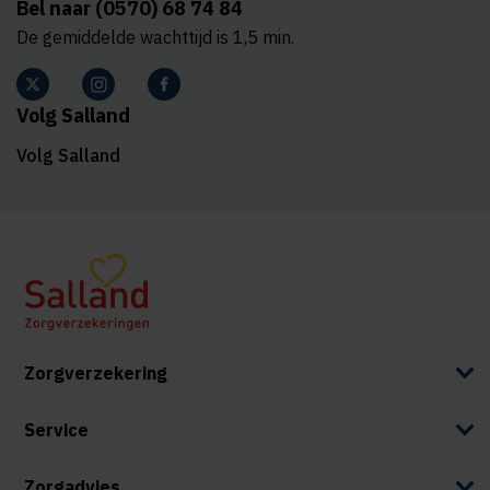
Bel naar (0570) 68 74 84
De gemiddelde wachttijd is 1,5 min.
Volg Salland
Volg Salland
Zorgverzekering
Service
Zorgadvies