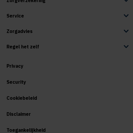
Zorgverzekering
Service
Zorgadvies
Regel het zelf
Privacy
Security
Cookiebeleid
Disclaimer
Toegankelijkheid