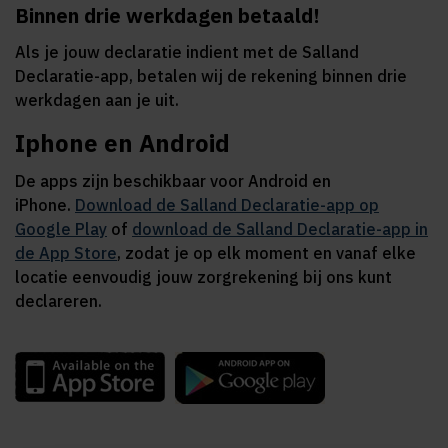
Binnen drie werkdagen betaald!
Als je jouw declaratie indient met de Salland
Declaratie-app, betalen wij de rekening binnen drie
werkdagen aan je uit.
Iphone en Android
De apps zijn beschikbaar voor Android en
iPhone.
Download de Salland Declaratie-app op
Google Play
of
download de Salland Declaratie-app in
de App Store
, zodat je op elk moment en vanaf elke
locatie eenvoudig jouw zorgrekening bij ons kunt
declareren.