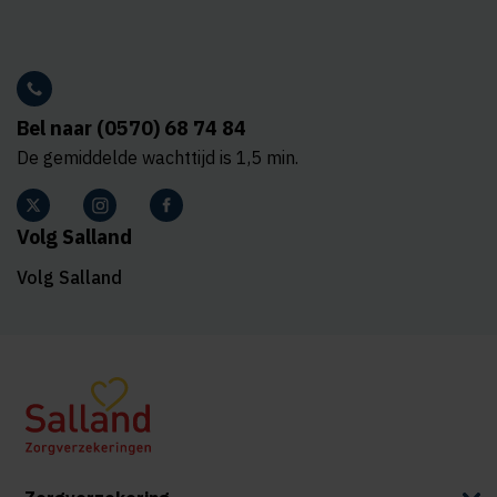
Bel naar (0570) 68 74 84
De gemiddelde wachttijd is 1,5 min.
Volg Salland
Volg Salland