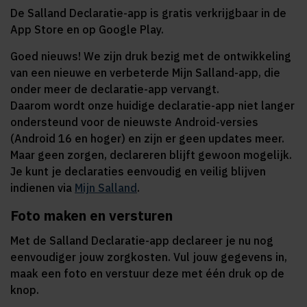
De Salland Declaratie-app is gratis verkrijgbaar in de
App Store en op Google Play.
Goed nieuws! We zijn druk bezig met de ontwikkeling
van een nieuwe en verbeterde Mijn Salland-app, die
onder meer de declaratie-app vervangt.
Daarom wordt onze huidige declaratie-app niet langer
ondersteund voor de nieuwste Android-versies
(Android 16 en hoger) en zijn er geen updates meer.
Maar geen zorgen, declareren blijft gewoon mogelijk.
Je kunt je declaraties eenvoudig en veilig blijven
indienen via
Mijn Salland
.
Foto maken en versturen
Met de Salland Declaratie-app declareer je nu nog
eenvoudiger jouw zorgkosten. Vul jouw gegevens in,
maak een foto en verstuur deze met één druk op de
knop.