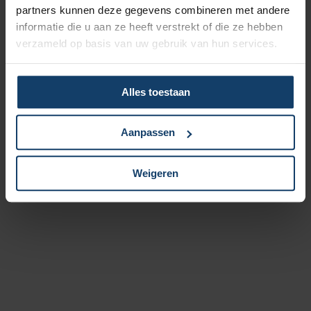
partners kunnen deze gegevens combineren met andere
informatie die u aan ze heeft verstrekt of die ze hebben
verzameld op basis van uw gebruik van hun services.
Alles toestaan
Aanpassen
Weigeren