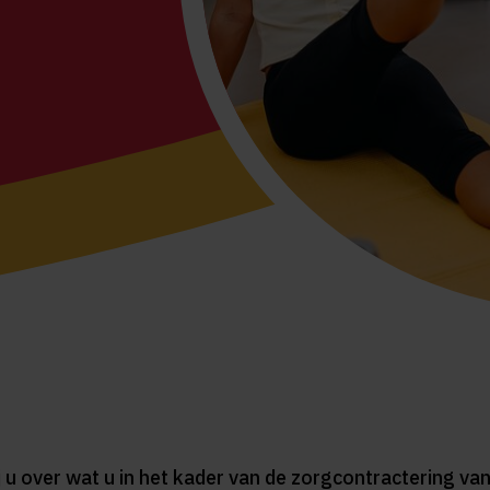
u over wat u in het kader van de zorgcontractering va