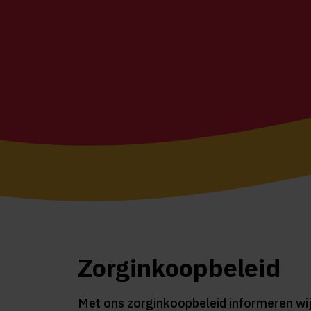
Zorginkoopbeleid
Met ons zorginkoopbeleid informeren wij 