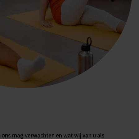
n ons mag verwachten en wat wij van u als