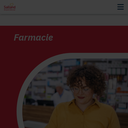
Farmacie