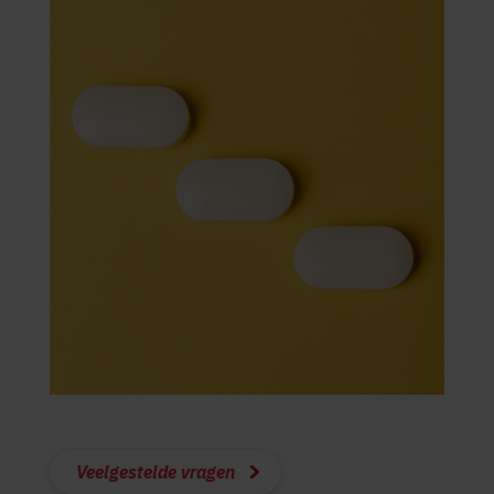
Veelgestelde vragen