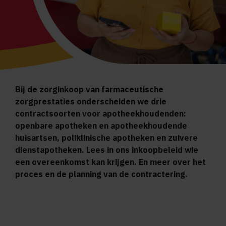
Bij de zorginkoop van farmaceutische
zorgprestaties onderscheiden we drie
contractsoorten voor apotheekhoudenden:
openbare apotheken en apotheekhoudende
huisartsen, poliklinische apotheken en zuivere
dienstapotheken.
Lees in ons inkoopbeleid wie
een overeenkomst kan krijgen. En meer over het
proces en de planning van de contractering.