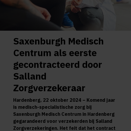
Saxenburgh Medisch
Centrum als eerste
gecontracteerd door
Salland
Zorgverzekeraar
Hardenberg, 22 oktober 2024 – Komend jaar
is medisch-specialistische zorg bij
Saxenburgh Medisch Centrum in Hardenberg
gegarandeerd voor verzekerden bij Salland
Zorgverzekeringen. Het feit dat het contract