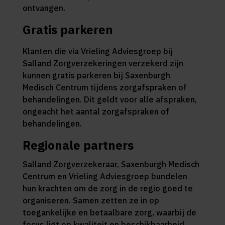
ontvangen.
Gratis parkeren
Klanten die via Vrieling Adviesgroep bij
Salland Zorgverzekeringen verzekerd zijn
kunnen gratis parkeren bij Saxenburgh
Medisch Centrum tijdens zorgafspraken of
behandelingen. Dit geldt voor alle afspraken,
ongeacht het aantal zorgafspraken of
behandelingen.
Regionale partners
Salland Zorgverzekeraar, Saxenburgh Medisch
Centrum en Vrieling Adviesgroep bundelen
hun krachten om de zorg in de regio goed te
organiseren. Samen zetten ze in op
toegankelijke en betaalbare zorg, waarbij de
focus ligt op kwaliteit en beschikbaarheid