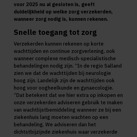
voor 2025 nu al gesloten is, geeft
duidelijkheid op welke zorg verzekerden,
wanneer zorg nodig is, kunnen rekenen.
Snelle toegang tot zorg
Verzekerden kunnen rekenen op korte
wachttijden en continue zorgverlening, ook
wanneer complexe medisch-specialistische
behandelingen nodig zijn. “In de regio Salland
zien we dat de wachttijden bij neurologie
hoog zijn. Landelijk zijn de wachttijden ook
hoog voor oogheelkunde en gynaecologie.
“Dat betekent dat we hier extra op inkopen en
onze verzekerden adviseren gebruik te maken
van wachtlijstbemiddeling wanneer ze bij een
ziekenhuis lang moeten wachten op een
behandeling. We adviseren dan het
dichtstbijzijnde ziekenhuis waar verzekerde