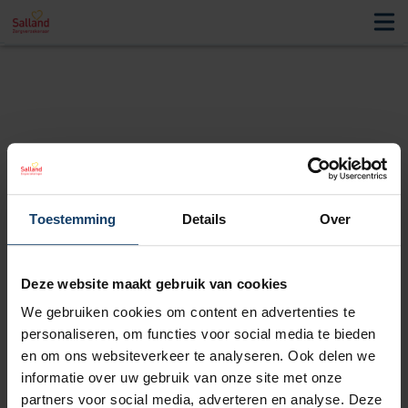
Premie bijgewerkt.
Toestemming
Details
Over
Deze website maakt gebruik van cookies
We gebruiken cookies om content en advertenties te
personaliseren, om functies voor social media te bieden
en om ons websiteverkeer te analyseren. Ook delen we
informatie over uw gebruik van onze site met onze
partners voor social media, adverteren en analyse. Deze