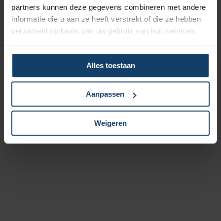
partners kunnen deze gegevens combineren met andere
informatie die u aan ze heeft verstrekt of die ze hebben
verzameld op basis van uw gebruik van hun services.
Alles toestaan
Aanpassen
Weigeren