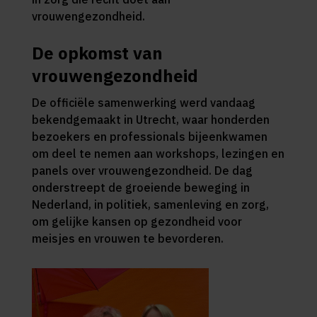
vrouwengezondheid.
De opkomst van
vrouwengezondheid
De officiële samenwerking werd vandaag
bekendgemaakt in Utrecht, waar honderden
bezoekers en professionals bijeenkwamen
om deel te nemen aan workshops, lezingen en
panels over vrouwengezondheid. De dag
onderstreept de groeiende beweging in
Nederland, in politiek, samenleving en zorg,
om gelijke kansen op gezondheid voor
meisjes en vrouwen te bevorderen.