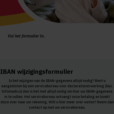
Vul het formulier in.
IBAN wijzigingsformulier
Is het wijzigen van de IBAN-gegevens altijd nodig? Bent u
aangesloten bij een servicebureau voor declaratieverwerking (bijv.
Infomedics) dan is het niet altijd nodig om hier uw IBAN-gegevens
in te vullen. Het servicebureau ontvangt onze betaling en boekt
deze over naar uw rekening. Wilt u hier meer over weten? Neem dan
contact op met uw servicebureau.