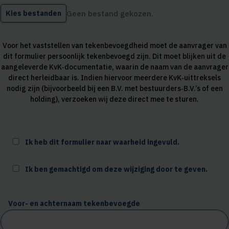
Kies bestanden
Geen bestand gekozen.
Voor het vaststellen van tekenbevoegdheid moet de aanvrager van
dit formulier persoonlijk tekenbevoegd zijn. Dit moet blijken uit de
aangeleverde KvK‑documentatie, waarin de naam van de aanvrager
direct herleidbaar is. Indien hiervoor meerdere KvK‑uittreksels
nodig zijn (bijvoorbeeld bij een B.V. met bestuurders‑B.V.’s of een
holding), verzoeken wij deze direct mee te sturen.
Ik heb dit formulier naar waarheid ingevuld.
Ik ben gemachtigd om deze wijziging door te geven.
Voor- en achternaam tekenbevoegde