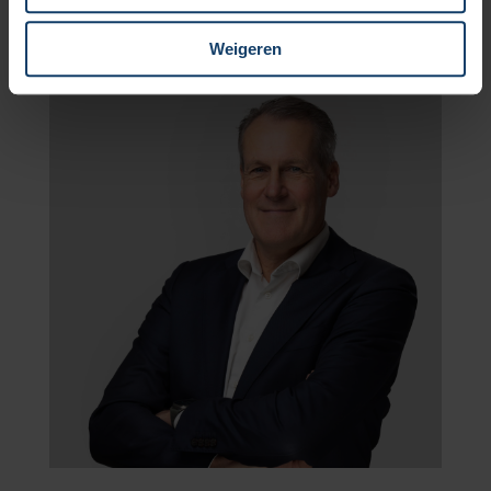
Weigeren