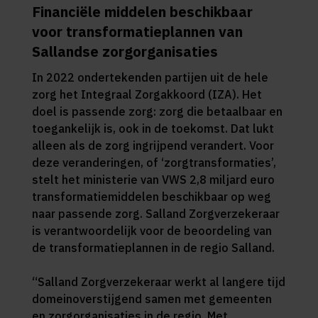
Financiële middelen beschikbaar
voor transformatieplannen van
Sallandse zorgorganisaties
In 2022 ondertekenden partijen uit de hele
zorg het Integraal Zorgakkoord (IZA). Het
doel is passende zorg: zorg die betaalbaar en
toegankelijk is, ook in de toekomst. Dat lukt
alleen als de zorg ingrijpend verandert. Voor
deze veranderingen, of ‘zorgtransformaties’,
stelt het ministerie van VWS 2,8 miljard euro
transformatiemiddelen beschikbaar op weg
naar passende zorg. Salland Zorgverzekeraar
is verantwoordelijk voor de beoordeling van
de transformatieplannen in de regio Salland.
“Salland Zorgverzekeraar werkt al langere tijd
domeinoverstijgend samen met gemeenten
en zorgorganisaties in de regio. Met