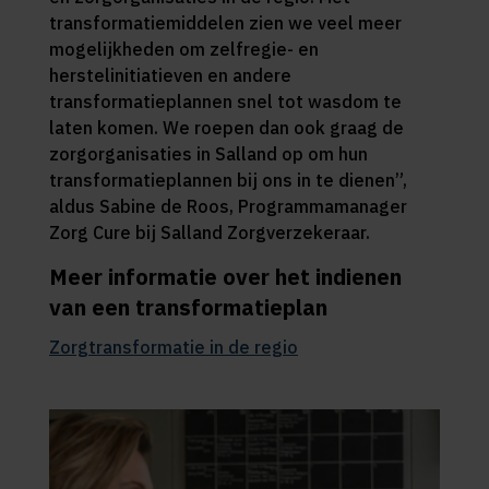
transformatiemiddelen zien we veel meer
mogelijkheden om zelfregie- en
herstelinitiatieven en andere
transformatieplannen snel tot wasdom te
laten komen. We roepen dan ook graag de
zorgorganisaties in Salland op om hun
transformatieplannen bij ons in te dienen”,
aldus Sabine de Roos, Programmamanager
Zorg Cure bij Salland Zorgverzekeraar.
Meer informatie over het indienen
van een transformatieplan
Zorgtransformatie in de regio