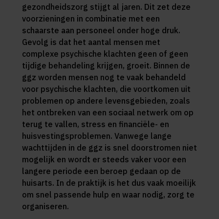
gezondheidszorg stijgt al jaren. Dit zet deze
voorzieningen in combinatie met een
schaarste aan personeel onder hoge druk.
Gevolg is dat het aantal mensen met
complexe psychische klachten geen of geen
tijdige behandeling krijgen, groeit. Binnen de
ggz worden mensen nog te vaak behandeld
voor psychische klachten, die voortkomen uit
problemen op andere levensgebieden, zoals
het ontbreken van een sociaal netwerk om op
terug te vallen, stress en financiële- en
huisvestingsproblemen. Vanwege lange
wachttijden in de ggz is snel doorstromen niet
mogelijk en wordt er steeds vaker voor een
langere periode een beroep gedaan op de
huisarts. In de praktijk is het dus vaak moeilijk
om snel passende hulp en waar nodig, zorg te
organiseren.