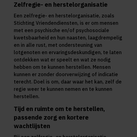
Zelfregie- en herstelorganisatie
Een zelfregie- en herstelorganisatie, zoals
Stichting Vriendendiensten, is er om mensen
met een psychische en/of psychosociale
kwetsbaarheid en hun naasten, laagdrempelig
en in alle rust, met ondersteuning van
lotgenoten en ervaringsdeskundigen, te laten
ontdekken wat er speelt en wat ze nodig
hebben om te kunnen herstellen. Mensen
kunnen er zonder doorverwijzing of indicatie
terecht. Doel is om, daar waar het kan, zelf de
regie weer te kunnen nemen en te kunnen
herstellen.
Tijd en ruimte om te herstellen,
passende zorg en kortere
wachtlijsten