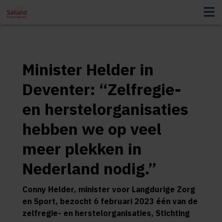
Minister Helder in
Deventer: “Zelfregie-
en herstelorganisaties
hebben we op veel
meer plekken in
Nederland nodig.”
Conny Helder, minister voor Langdurige Zorg
en Sport, bezocht 6 februari 2023 één van de
zelfregie- en herstelorganisaties, Stichting